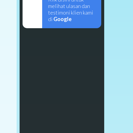
melihat ulasan dan
testimoni klien kami
di
Google