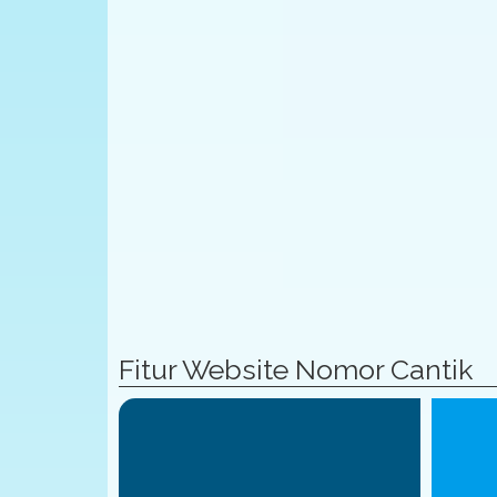
Fitur Website Nomor Cantik