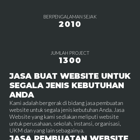
BERPENGALAMAN SEJAK
2010
JUMLAH PROJECT
1300
JASA BUAT WEBSITE UNTUK
SEGALA JENIS KEBUTUHAN
ANDA
Kami adalah bergerak di bidang jasa pembuatan
website untuk segala jenis kebutuhan Anda. Jasa
Website yang kami sediakan meliputi website
untuk perusahaan, sekolah, instansi, organisasi,
UKM dan yang lain sebagainya.
JASA PEMBUATAN WEBSITE