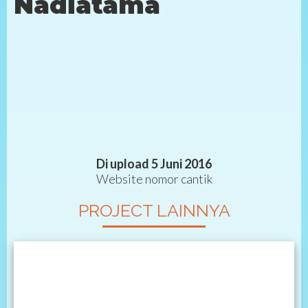
Nadiatama
Di upload 5 Juni 2016
Website nomor cantik
PROJECT LAINNYA