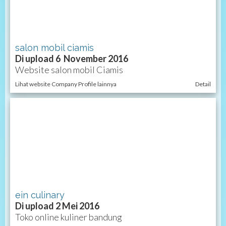
salon mobil ciamis
Di upload 6 November 2016
Website salon mobil Ciamis
Lihat website Company Profile lainnya
Detail
ein culinary
Di upload 2 Mei 2016
Toko online kuliner bandung