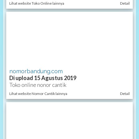
Lihat website Toko Online lainnya
Detail
nomorbandung.com
Di upload 15 Agustus 2019
Toko online nonor cantik
Lihat website Nomor Cantik lainnya
Detail