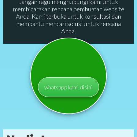
Jangan ragu menghubungi kami untuk
membicarakan rencana pembuatan website
Anda. Kami terbuka untuk konsultasi dan
membantu mencari solusi untuk rencana
Anda.
whatsapp kami disini