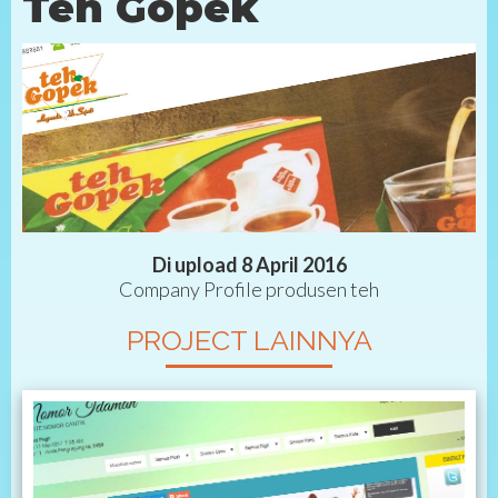
Teh Gopek
Di upload 8 April 2016
Company Profile produsen teh
PROJECT LAINNYA