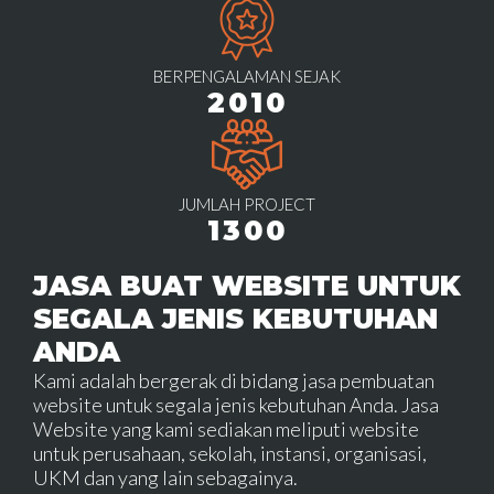
BERPENGALAMAN SEJAK
2010
JUMLAH PROJECT
1300
JASA BUAT WEBSITE UNTUK
SEGALA JENIS KEBUTUHAN
ANDA
Kami adalah bergerak di bidang jasa pembuatan
website untuk segala jenis kebutuhan Anda. Jasa
Website yang kami sediakan meliputi website
untuk perusahaan, sekolah, instansi, organisasi,
UKM dan yang lain sebagainya.