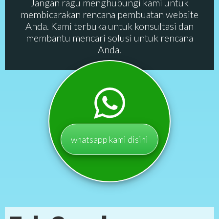
Jangan ragu menghubungi kami untuk
membicarakan rencana pembuatan website
Anda. Kami terbuka untuk konsultasi dan
membantu mencari solusi untuk rencana
Anda.
whatsapp kami disini