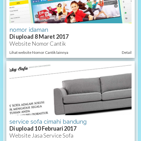
nomor idaman
Di upload 8 Maret 2017
Website Nomor Cantik
Lihat website Nomor Cantik lainnya
Detail
service sofa cimahi bandung
Di upload 10 Februari 2017
Website Jasa Service Sofa