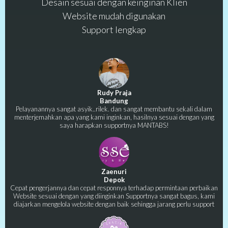
Desain sesuai dengan keinginan Klien
Website mudah digunakan
Support lengkap
Rudy Praja
Bandung
Pelayanannya sangat asyik..rilek. dan sangat membantu sekali dalam
menterjemahkan apa yang kami inginkan, hasilnya sesuai dengan yang
saya harapkan supportnya MANTABS!
Zaenuri
Depok
Cepat pengerjannya dan cepat responnya terhadap permintaan perbaikan
Website sesuai dengan yang diinginkan Supportnya sangat bagus, kami
diajarkan mengelola website dengan baik sehingga jarang perlu support