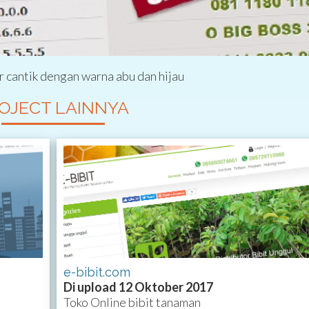
cantik dengan warna abu dan hijau
OJECT LAINNYA
e-bibit.com
Di upload 12 Oktober 2017
Toko Online bibit tanaman