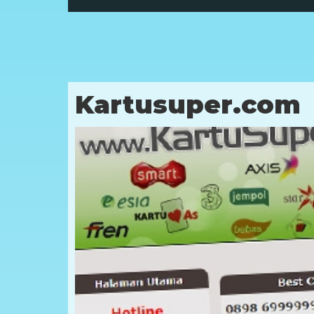
Kartusuper.com