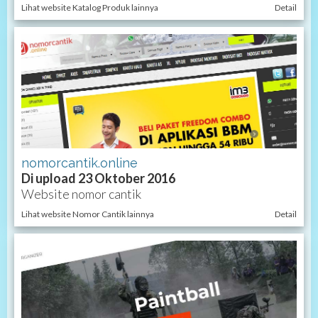
Lihat website Katalog Produk lainnya
Detail
nomorcantik.online
Di upload 23 Oktober 2016
Website nomor cantik
Lihat website Nomor Cantik lainnya
Detail