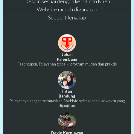
Desain sesuai dengan keinginan Klien
Website mudah digunakan
Support lengkap
Johan
Palembang
Fast respon. Pelayanan terbaik, program mudah dan praktis
Intan
Bandung
Pelayannya sangat memuaskan. Webiste selesai sessuai waktu yang
dijanjikan
Devie Kurniawan