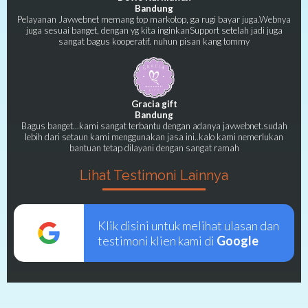
Bandung
Pelayanan Javwebnet memang top markotop, ga rugi bayar juga.Webnya
juga sesuai banget, dengan yg kita inginkanSupport setelah jadi juga
sangat bagus kooperatif. nuhun pisan kang tommy
Gracia gift
Bandung
Bagus banget...kami sangat terbantu dengan adanya javwebnet.sudah
lebih dari setaun kami menggunakan jasa ini..kalo kami nemerlukan
bantuan tetap dilayani dengan sangat ramah
Lihat Testimoni Lainnya
Klik disini untuk melihat ulasan dan
testimoni klien kami di
Google