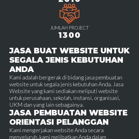
JUMLAH PROJECT
1300
JASA BUAT WEBSITE UNTUK
SEGALA JENIS KEBUTUHAN
ANDA
Kami adalah bergerak di bidang jasa pembuatan
website untuk segala jenis kebutuhan Anda. Jasa
Website yang kami sediakan meliputi website
untuk perusahaan, sekolah, instansi, organisasi,
UKM dan yang lain sebagainya.
JASA PEMBUATAN WEBSITE
ORIENTASI PELANGGAN
Kami mengerjakan website Anda secara
menyeluruh, kami melibatkan Anda dalam