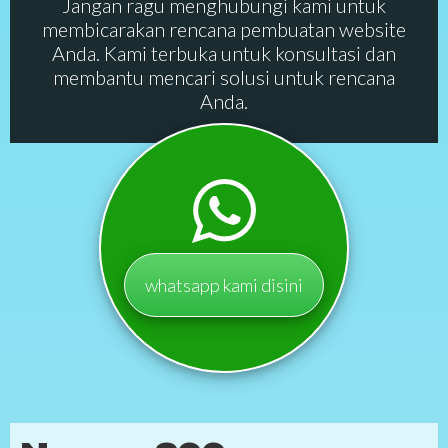
Jangan ragu menghubungi kami untuk
membicarakan rencana pembuatan website
Anda. Kami terbuka untuk konsultasi dan
membantu mencari solusi untuk rencana
Anda.
whatsapp kami disini