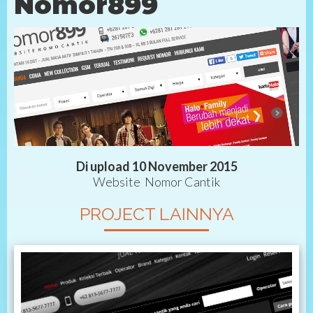
Nomor899
Di upload 10 November 2015
Website Nomor Cantik
PROJECT LAINNYA