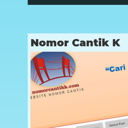
Nomor Cantik K