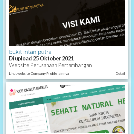
bukit intan putra
Di upload 25 Oktober 2021
Website Perusahaan Pertambangan
Lihat website Company Profile lainnya
Detail