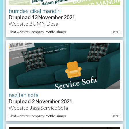
bumdes cikal mandiri
Di upload 13 November 2021
Website BUMN Desa
Lihat website Company Profile lainnya
Detail
nazifah sofa
Di upload 2 November 2021
Website Jasa Service Sofa
Lihat website Company Profile lainnya
Detail