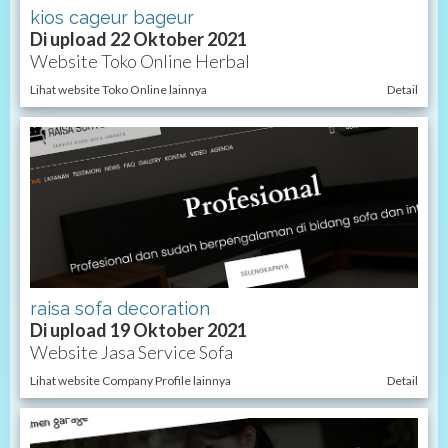
kios cageur bageur
Di upload 22 Oktober 2021
Website Toko Online Herbal
Lihat website Toko Online lainnya
Detail
raisa sofa decoration
Di upload 19 Oktober 2021
Website Jasa Service Sofa
Lihat website Company Profile lainnya
Detail