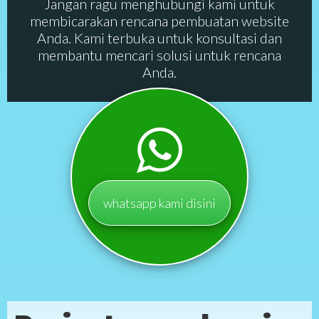
Jangan ragu menghubungi kami untuk
membicarakan rencana pembuatan website
Anda. Kami terbuka untuk konsultasi dan
membantu mencari solusi untuk rencana
Anda.
whatsapp kami disini