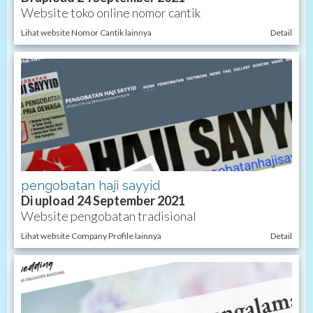
Website toko online nomor cantik
Lihat website Nomor Cantik lainnya
Detail
pengobatan haji sayyid
Di upload 24 September 2021
Website pengobatan tradisional
Lihat website Company Profile lainnya
Detail