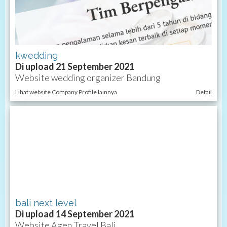
kwedding
Di upload 21 September 2021
Website wedding organizer Bandung
Lihat website Company Profile lainnya
Detail
bali next level
Di upload 14 September 2021
Website Agen Travel Bali