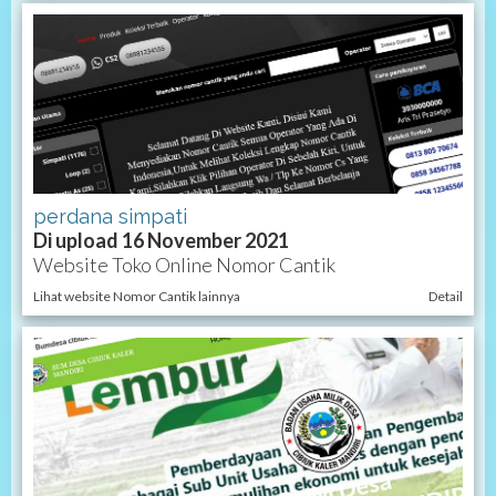
perdana simpati
Di upload 16 November 2021
Website Toko Online Nomor Cantik
Lihat website Nomor Cantik lainnya
Detail