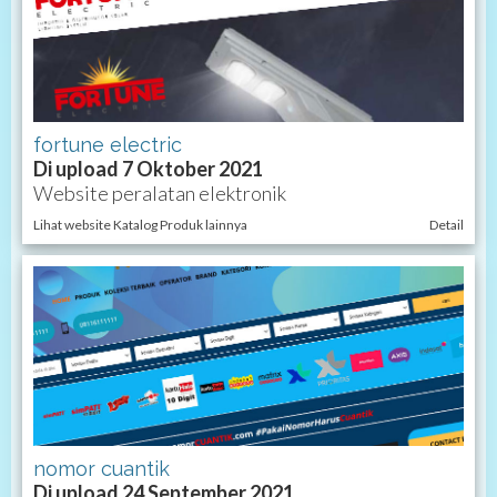
fortune electric
Di upload 7 Oktober 2021
Website peralatan elektronik
Lihat website Katalog Produk lainnya
Detail
nomor cuantik
Di upload 24 September 2021