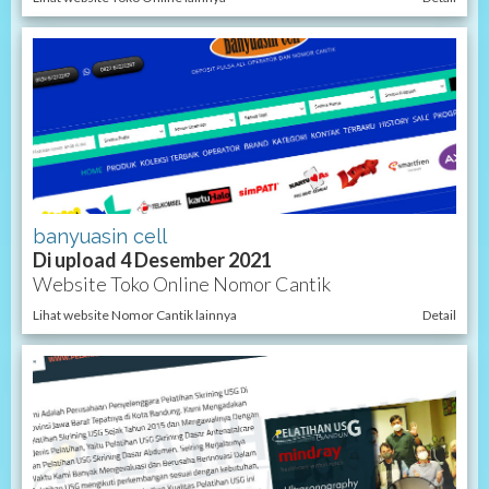
banyuasin cell
Di upload 4 Desember 2021
Website Toko Online Nomor Cantik
Lihat website Nomor Cantik lainnya
Detail