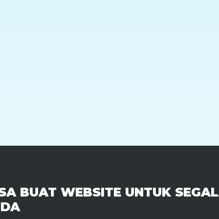
SA BUAT WEBSITE UNTUK SEGAL
NDA