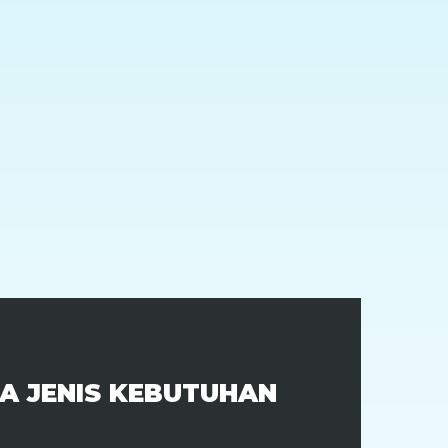
A JENIS KEBUTUHAN