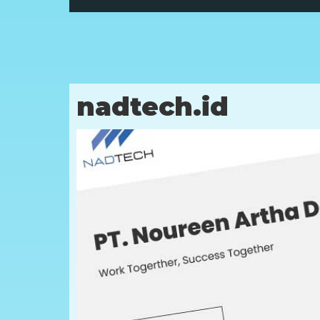
nadtech.id