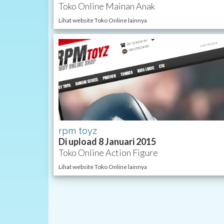
Toko Online Mainan Anak
Lihat website Toko Online lainnya
rpm toyz
Di upload 8 Januari 2015
Toko Online Action Figure
Lihat website Toko Online lainnya