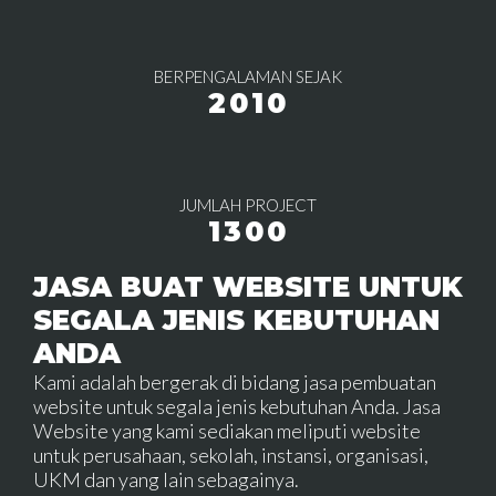
BERPENGALAMAN SEJAK
2010
JUMLAH PROJECT
1300
JASA BUAT WEBSITE UNTUK
SEGALA JENIS KEBUTUHAN
ANDA
Kami adalah bergerak di bidang jasa pembuatan
website untuk segala jenis kebutuhan Anda. Jasa
Website yang kami sediakan meliputi website
untuk perusahaan, sekolah, instansi, organisasi,
UKM dan yang lain sebagainya.