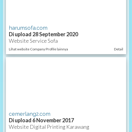
harumsofa.com
Di upload 28 September 2020
Website Service Sofa
Lihat website Company Profile lainnya
Detail
cemerlang2.com
Di upload 6 November 2017
Website Digital Printing Karawang