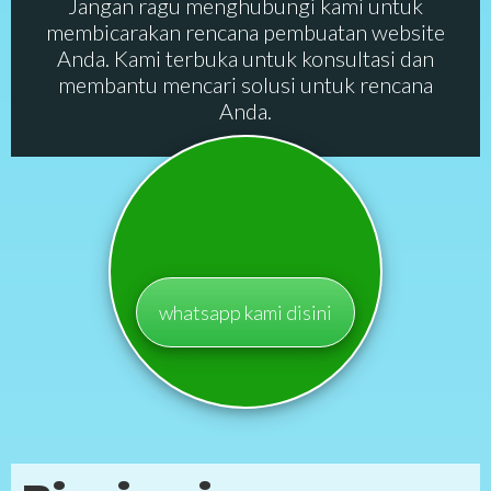
Jangan ragu menghubungi kami untuk
membicarakan rencana pembuatan website
Anda. Kami terbuka untuk konsultasi dan
membantu mencari solusi untuk rencana
Anda.
whatsapp kami disini