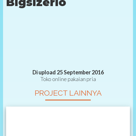
Bigsizerio
Di upload 25 September 2016
Toko online pakaian pria
PROJECT LAINNYA