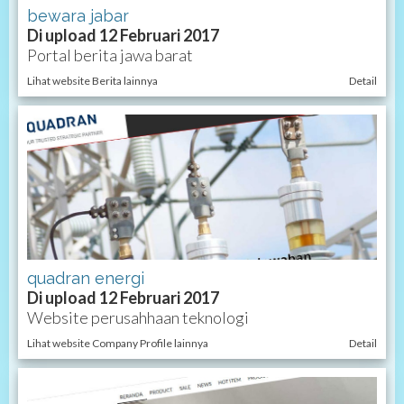
bewara jabar
Di upload 12 Februari 2017
Portal berita jawa barat
Lihat website Berita lainnya
Detail
quadran energi
Di upload 12 Februari 2017
Website perusahhaan teknologi
Lihat website Company Profile lainnya
Detail