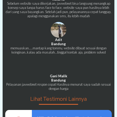
Sebelum website saya dikerjakan, javwebnet bisa langsung menangkap
konsep saya tanpa harus face to face, website saya pun hasilnya lebih
dari yang saya bayangkan. Setelah jadi pun, pelayanannya cepat tanggap,
apalagi menggunakan sms, itu lebih mudah
Adit
Bandung
memuaskan.....mantap kang tommy, website dibuat sesuai dengan
keinginan..kalau ada masalah...tinggal kontak aja, problem solved
Gani Malik
Bandung
Pelayanan javwebnet respon cepat Hasilnya menurut saya sudah sesuai
dengan harga
Lihat Testimoni Lainnya