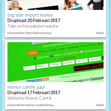
big size import korea
Di upload 20 Februari 2017
Toko online pakaian wanita
Lihat website Toko Online lainnya
Detail
nomor cantik jujur
Di upload 17 Februari 2017
Website Nomor Cantik
Lihat website Nomor Cantik lainnya
Detail