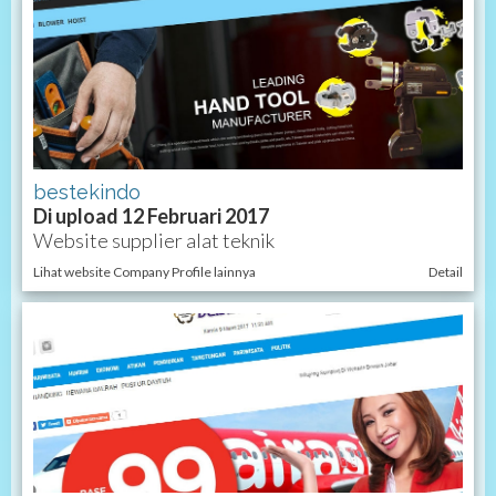
bestekindo
Di upload 12 Februari 2017
Website supplier alat teknik
Lihat website Company Profile lainnya
Detail