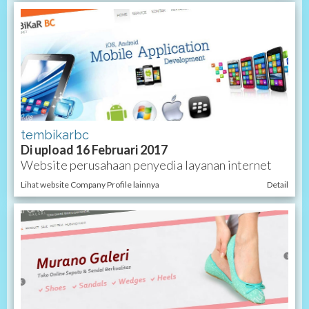
tembikarbc
Di upload 16 Februari 2017
Website perusahaan penyedia layanan internet
Lihat website Company Profile lainnya
Detail