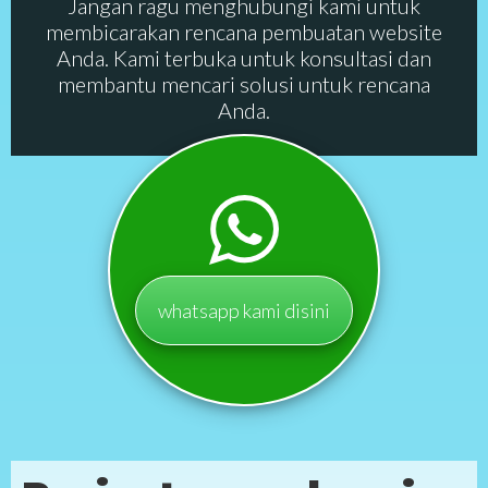
Jangan ragu menghubungi kami untuk
membicarakan rencana pembuatan website
Anda. Kami terbuka untuk konsultasi dan
membantu mencari solusi untuk rencana
Anda.
whatsapp kami disini