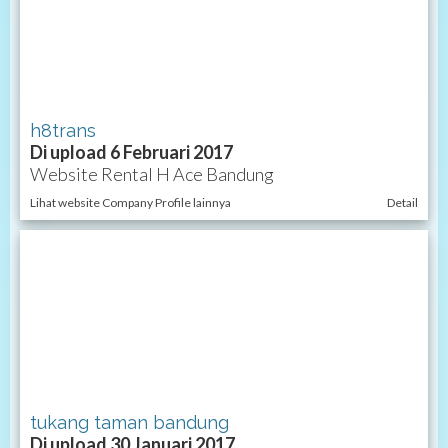
h8trans
Di upload 6 Februari 2017
Website Rental H Ace Bandung
Lihat website Company Profile lainnya
Detail
tukang taman bandung
Di upload 30 Januari 2017