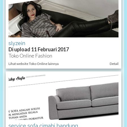
slyzein
Di upload 11 Februari 2017
Toko Online Fashion
Lihat website Toko Online lainnya
Detail
service sofa cimahi bandung