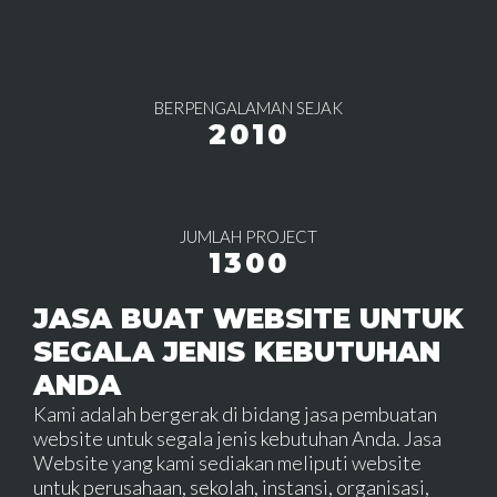
BERPENGALAMAN SEJAK
2010
JUMLAH PROJECT
1300
JASA BUAT WEBSITE UNTUK
SEGALA JENIS KEBUTUHAN
ANDA
Kami adalah bergerak di bidang jasa pembuatan
website untuk segala jenis kebutuhan Anda. Jasa
Website yang kami sediakan meliputi website
untuk perusahaan, sekolah, instansi, organisasi,