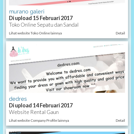
murano galeri
Di upload 15 Februari 2017
Toko Online Sepatu dan Sandal
Lihat website Toko Online lainnya
Detail
dedres
Di upload 14 Februari 2017
Website Rental Gaun
Lihat website Company Profile lainnya
Detail