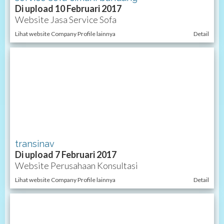
Di upload 10 Februari 2017
Website Jasa Service Sofa
Lihat website Company Profile lainnya
Detail
transinav
Di upload 7 Februari 2017
Website Perusahaan Konsultasi
Lihat website Company Profile lainnya
Detail