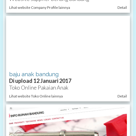
Lihat website Company Profile lainnya
Detail
baju anak bandung
Di upload 12 Januari 2017
Toko Online Pakaian Anak
Lihat website Toko Online lainnya
Detail