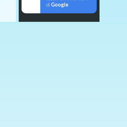
di
Google