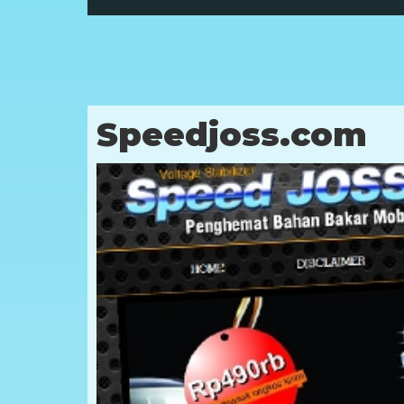
Speedjoss.com