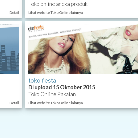
Toko online aneka produk
Detail
Lihat website Toko Online lainnya
toko fiesta
Di upload 15 Oktober 2015
Toko Online Pakaian
Detail
Lihat website Toko Online lainnya