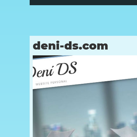
deni-ds.com