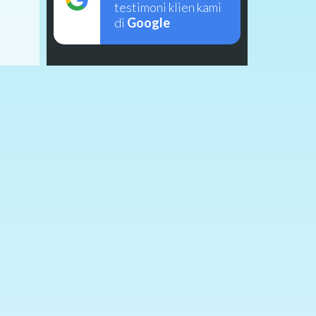
testimoni klien kami
di
Google