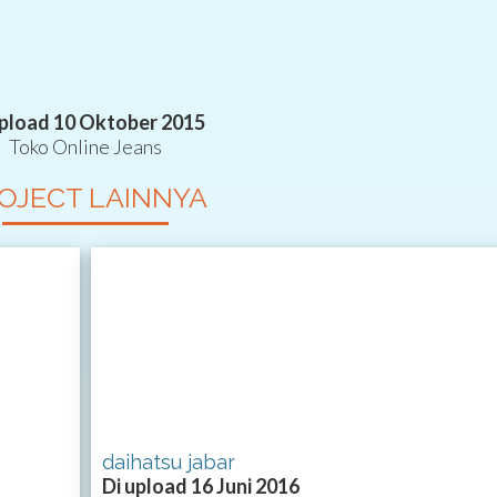
upload 10 Oktober 2015
Toko Online Jeans
OJECT LAINNYA
daihatsu jabar
Di upload 16 Juni 2016