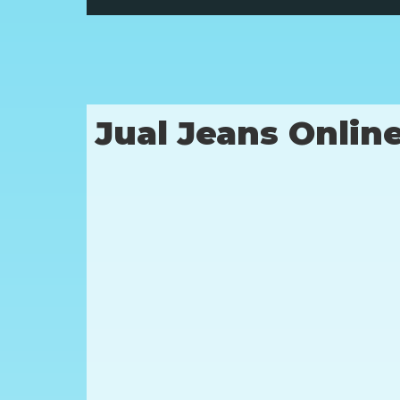
Jual Jeans Onlin