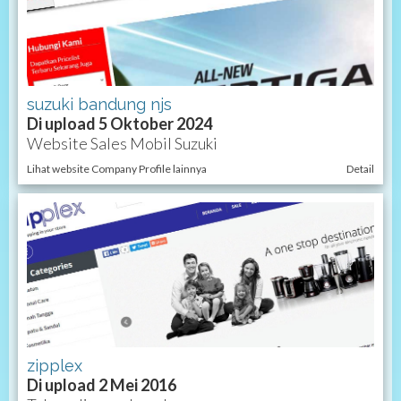
suzuki bandung njs
Di upload 5 Oktober 2024
Website Sales Mobil Suzuki
Lihat website Company Profile lainnya
Detail
zipplex
Di upload 2 Mei 2016