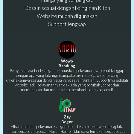
Desain sesuai dengan keinginan Klien
Website mudah digunakan
Support lengkap
Wowo
Bandung
Pelayan Javwebnet sangat memuaskan pelayanannya ,cepat tanggap
dengan apa yang kita inginkan,pokoknya Top Bgt,website yang
dikerjakannya sesuai dengan apa yang saya inginkan. Supportnya setelah
website jadi , pelayanannya tidak ada yang berubah , cepat dan
memuaskan dan masih tetap membantu dan kooperatif
Zay
Bogor
Alhamdulillah.. pelayanan sangat baik .. bisa request website yg kita
mau.. cepat dan tepat.... Murah Hampir blm saya temukan cepat bagus