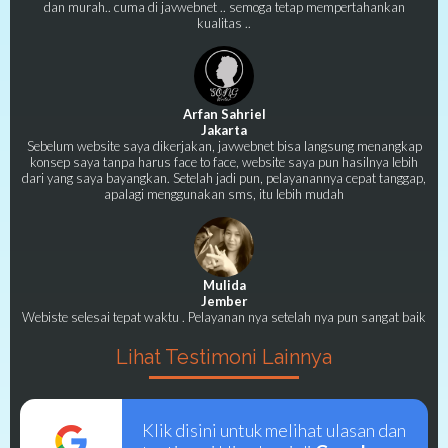
dan murah.. cuma di javwebnet .. semoga tetap mempertahankan
kualitas ..
Arfan Sahriel
Jakarta
Sebelum website saya dikerjakan, javwebnet bisa langsung menangkap
konsep saya tanpa harus face to face, website saya pun hasilnya lebih
dari yang saya bayangkan. Setelah jadi pun, pelayanannya cepat tanggap,
apalagi menggunakan sms, itu lebih mudah
Mulida
Jember
Webiste selesai tepat waktu . Pelayanan nya setelah nya pun sangat baik
Lihat Testimoni Lainnya
Klik disini untuk melihat ulasan dan