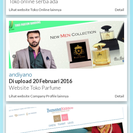
Toko online serba ada
Lihat website Toko Online lainnya
Detail
andiyano
Di upload 20 Februari 2016
Website Toko Parfume
Lihat website Company Profile lainnya
Detail