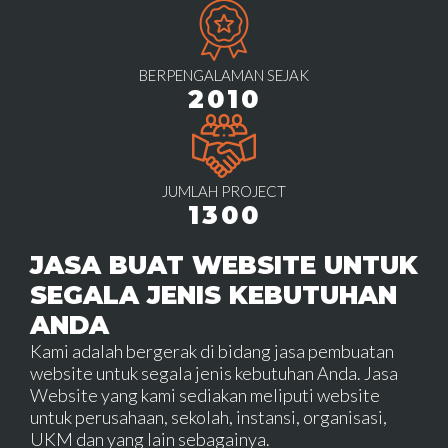
BERPENGALAMAN SEJAK
2010
JUMLAH PROJECT
1300
JASA BUAT WEBSITE UNTUK
SEGALA JENIS KEBUTUHAN
ANDA
Kami adalah bergerak di bidang jasa pembuatan
website untuk segala jenis kebutuhan Anda. Jasa
Website yang kami sediakan meliputi website
untuk perusahaan, sekolah, instansi, organisasi,
UKM dan yang lain sebagainya.