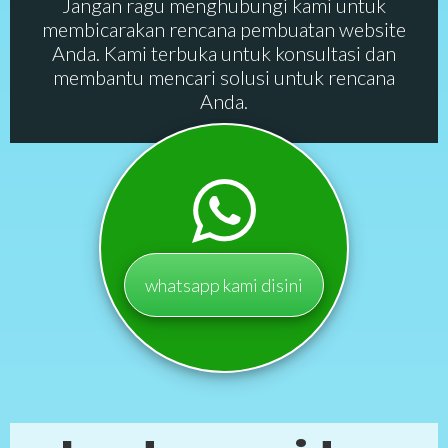
Jangan ragu menghubungi kami untuk
membicarakan rencana pembuatan website
Anda. Kami terbuka untuk konsultasi dan
membantu mencari solusi untuk rencana
Anda.
whatsapp kami disini