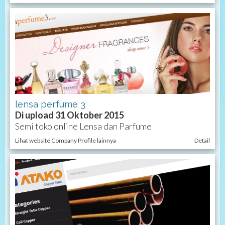
lensa perfume 3
Di upload 31 Oktober 2015
Semi toko online Lensa dan Parfume
Lihat website Company Profile lainnya
Detail