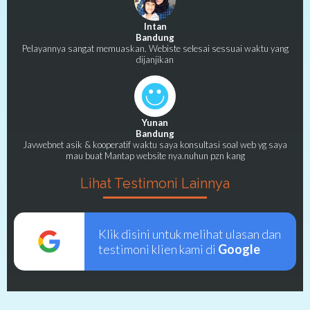
Intan
Bandung
Pelayannya sangat memuaskan. Webiste selesai sessuai waktu yang
dijanjikan
Yunan
Bandung
Javwebnet asik & kooperatif waktu saya konsultasi soal web yg saya
mau buat Mantap website nya.nuhun pzn kang
Lihat Testimoni Lainnya
Klik disini untuk melihat ulasan dan
testimoni klien kami di
Google