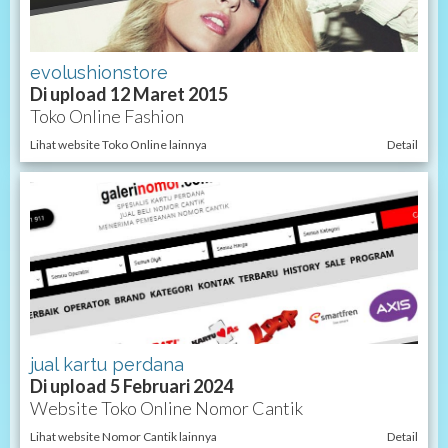
evolushionstore
Di upload 12 Maret 2015
Toko Online Fashion
Lihat website Toko Online lainnya
Detail
jual kartu perdana
Di upload 5 Februari 2024
Website Toko Online Nomor Cantik
Lihat website Nomor Cantik lainnya
Detail