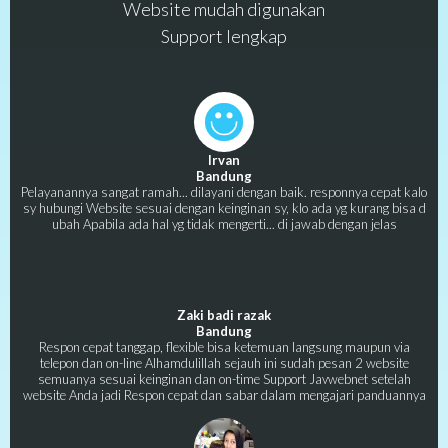
Website mudah digunakan
Support lengkap
Irvan
Bandung
Pelayanannya sangat ramah... dilayani dengan baik. responnya cepat kalo
sy hubungi Website sesuai dengan keinginan sy, klo ada yg kurang bisa d
ubah Apabila ada hal yg tidak mengerti... di jawab dengan jelas
Zaki badi razak
Bandung
Respon cepat tanggap, flexible bisa ketemuan langsung maupun via
telepon dan on-line Alhamdulillah sejauh ini sudah pesan 2 website
semuanya sesuai keinginan dan on-time Support Javwebnet setelah
website Anda jadi Respon cepat dan sabar dalam mengajari panduannya