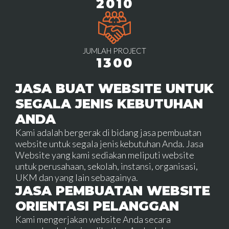
2010
JUMLAH PROJECT
1300
JASA BUAT WEBSITE UNTUK
SEGALA JENIS KEBUTUHAN
ANDA
Kami adalah bergerak di bidang jasa pembuatan
website untuk segala jenis kebutuhan Anda. Jasa
Website yang kami sediakan meliputi website
untuk perusahaan, sekolah, instansi, organisasi,
UKM dan yang lain sebagainya.
JASA PEMBUATAN WEBSITE
ORIENTASI PELANGGAN
Kami mengerjakan website Anda secara