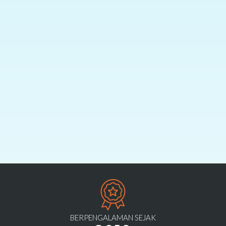
BERPENGALAMAN SEJAK