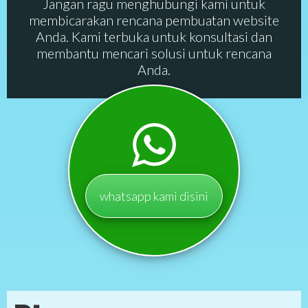
Jangan ragu menghubungi kami untuk
membicarakan rencana pembuatan website
Anda. Kami terbuka untuk konsultasi dan
membantu mencari solusi untuk rencana
Anda.
whatsapp kami disini