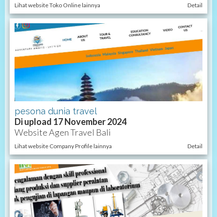
Lihat website Toko Online lainnya
Detail
pesona dunia travel
Di upload 17 November 2024
Website Agen Travel Bali
Lihat website Company Profile lainnya
Detail