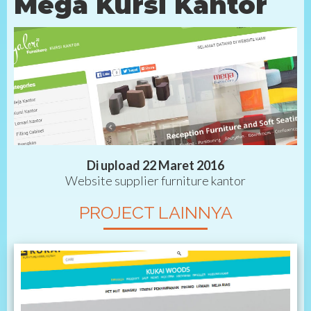
Mega Kursi Kantor
Di upload 22 Maret 2016
Website supplier furniture kantor
PROJECT LAINNYA