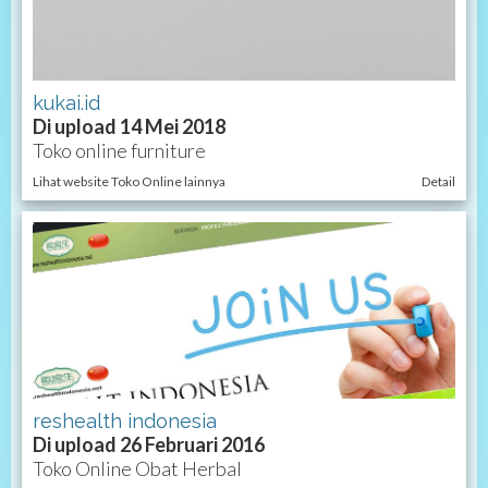
kukai.id
Di upload 14 Mei 2018
Toko online furniture
Lihat website Toko Online lainnya
Detail
reshealth indonesia
Di upload 26 Februari 2016
Toko Online Obat Herbal