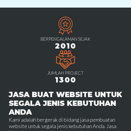
BERPENGALAMAN SEJAK
2010
JUMLAH PROJECT
1300
JASA BUAT WEBSITE UNTUK
SEGALA JENIS KEBUTUHAN
ANDA
Kami adalah bergerak di bidang jasa pembuatan
website untuk segala jenis kebutuhan Anda. Jasa