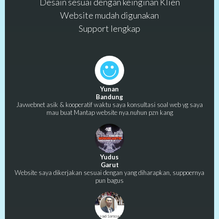
Desain sesuai dengan keinginan Klien
Website mudah digunakan
Support lengkap
Yunan
Bandung
Javwebnet asik & kooperatif waktu saya konsultasi soal web yg saya
mau buat Mantap website nya.nuhun pzn kang
Yudus
Garut
Website saya dikerjakan sesuai dengan yang diharapkan, suppoernya
pun bagus