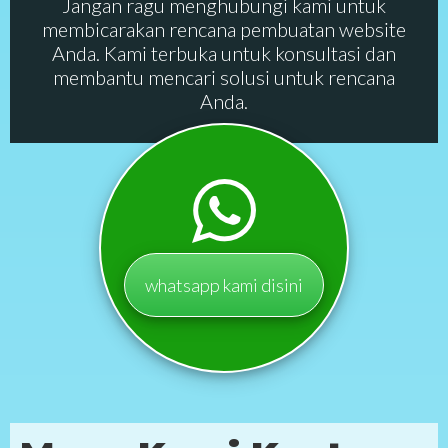
Jangan ragu menghubungi kami untuk
membicarakan rencana pembuatan website
Anda. Kami terbuka untuk konsultasi dan
membantu mencari solusi untuk rencana
Anda.
whatsapp kami disini