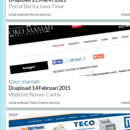
Portal Berita Jawa Timur
Lihat website Berita lainnya
Detai
toko mamah
Di upload 14 Februari 2015
Website Nomor Cantik
Lihat website Toko Online lainnya
Detai