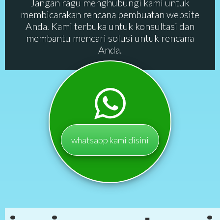
Jangan ragu menghubungi kami untuk
membicarakan rencana pembuatan website
Anda. Kami terbuka untuk konsultasi dan
membantu mencari solusi untuk rencana
Anda.
whatsapp kami disini