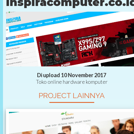
inspiracomputer.co.i
Di upload 10 November 2017
Toko online hardware komputer
PROJECT LAINNYA