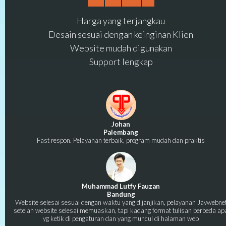
Harga yang terjangkau
Desain sesuai dengan keinginan Klien
Website mudah digunakan
Support lengkap
Johan
Palembang
Fast respon. Pelayanan terbaik, program mudah dan praktis
Muhammad Lutfy Fauzan
Bandung
Website selesai sesuai dengan waktu yang dijanjikan, pelayanan Javwebne
setelah website selesai memuaskan, tapi kadang format tulisan berbeda ap
yg ketik di pengaturan dan yang muncul di halaman web