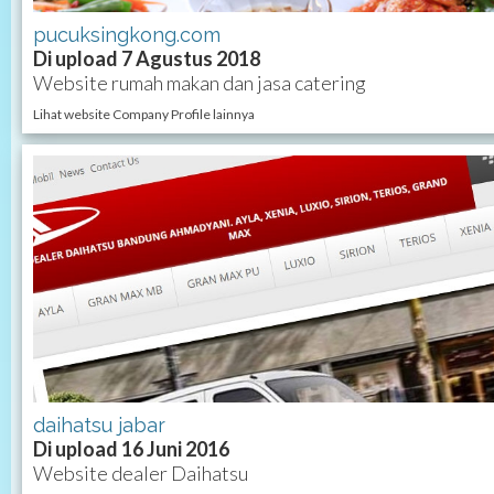
pucuksingkong.com
Di upload 7 Agustus 2018
Website rumah makan dan jasa catering
Lihat website Company Profile lainnya
daihatsu jabar
Di upload 16 Juni 2016
Website dealer Daihatsu