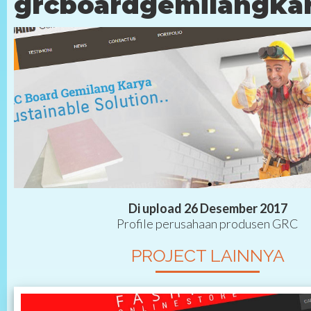
grcboardgemilangkar
Di upload 26 Desember 2017
Profile perusahaan produsen GRC
PROJECT LAINNYA