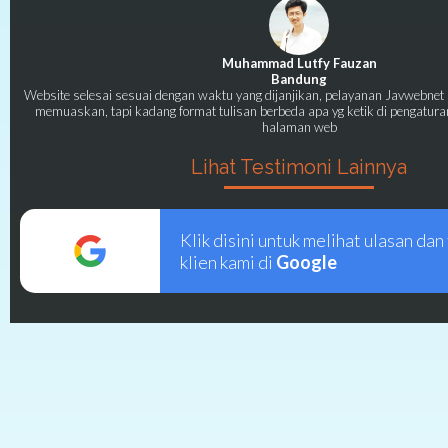
Muhammad Lutfy Fauzan
Bandung
Website selesai sesuai dengan waktu yang dijanjikan, pelayanan Javwebnet 
memuaskan, tapi kadang format tulisan berbeda apa yg ketik di pengatura
halaman web
Lihat Testimoni Lainnya
Klik disini untuk melihat ulasan dan
klien kami di
Google