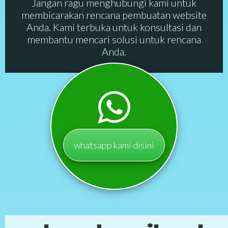
Jangan ragu menghubungi kami untuk
membicarakan rencana pembuatan website
Anda. Kami terbuka untuk konsultasi dan
membantu mencari solusi untuk rencana
Anda.
whatsapp kami disini