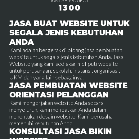
JUMLAH PROJECT
1300
JASA BUAT WEBSITE UNTUK
SEGALA JENIS KEBUTUHAN
ANDA
Kami adalah bergerak di bidang jasa pembuatan
website untuk segala jenis kebutuhan Anda. Jasa
Website yang kami sediakan meliputi website
untuk perusahaan, sekolah, instansi, organisasi,
UKM dan yang lain sebagainya.
JASA PEMBUATAN WEBSITE
ORIENTASI PELANGGAN
Kami mengerjakan website Anda secara
menyeluruh, kami melibatkan Anda dalam
menentukan desain website. Kami berusaha
memenuhi kebutuhan Anda.
KONSULTASI JASA BIKIN