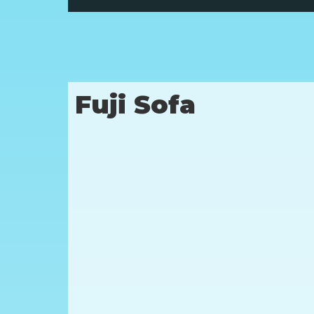
Fuji Sofa