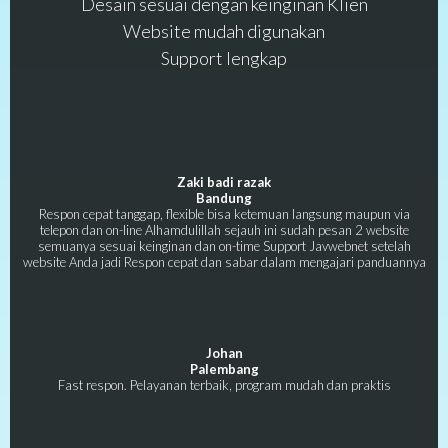
Desain sesuai dengan keinginan Klien
Website mudah digunakan
Support lengkap
Zaki badi razak
Bandung
Respon cepat tanggap, flexible bisa ketemuan langsung maupun via
telepon dan on-line Alhamdulillah sejauh ini sudah pesan 2 website
semuanya sesuai keinginan dan on-time Support Javwebnet setelah
website Anda jadi Respon cepat dan sabar dalam mengajari panduannya
Johan
Palembang
Fast respon. Pelayanan terbaik, program mudah dan praktis