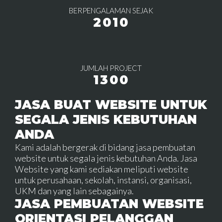
BERPENGALAMAN SEJAK
2010
JUMLAH PROJECT
1300
JASA BUAT WEBSITE UNTUK
SEGALA JENIS KEBUTUHAN
ANDA
Kami adalah bergerak di bidang jasa pembuatan
website untuk segala jenis kebutuhan Anda. Jasa
Website yang kami sediakan meliputi website
untuk perusahaan, sekolah, instansi, organisasi,
UKM dan yang lain sebagainya.
JASA PEMBUATAN WEBSITE
ORIENTASI PELANGGAN