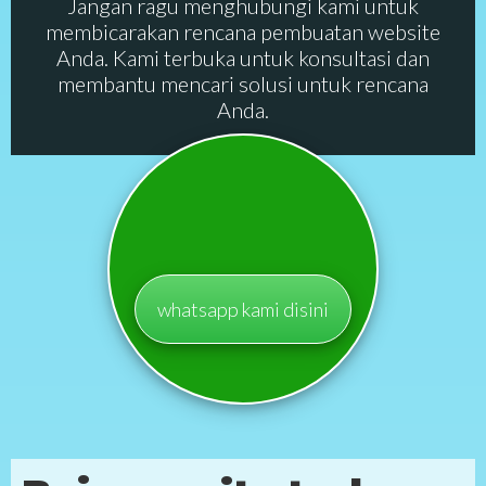
Jangan ragu menghubungi kami untuk
membicarakan rencana pembuatan website
Anda. Kami terbuka untuk konsultasi dan
membantu mencari solusi untuk rencana
Anda.
whatsapp kami disini