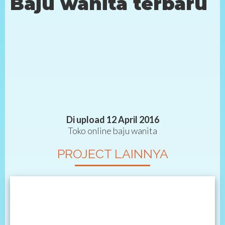
Baju wanita terbaru
Di upload 12 April 2016
Toko online baju wanita
PROJECT LAINNYA