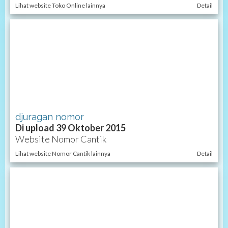
Lihat website Toko Online lainnya
Detail
djuragan nomor
Di upload 39 Oktober 2015
Website Nomor Cantik
Lihat website Nomor Cantik lainnya
Detail