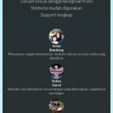
Desain sesuai dengan keinginan Klien
Website mudah digunakan
Support lengkap
Intan
Bandung
Pelayannya sangat memuaskan. Webiste selesai sessuai waktu yang
dijanjikan
Yudus
Garut
Website saya dikerjakan sesuai dengan yang diharapkan, suppoernya
pun bagus