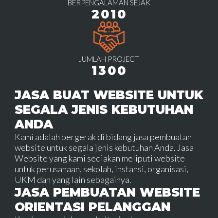
BERPENGALAMAN SEJAK
2010
JUMLAH PROJECT
1300
JASA BUAT WEBSITE UNTUK
SEGALA JENIS KEBUTUHAN
ANDA
Kami adalah bergerak di bidang jasa pembuatan
website untuk segala jenis kebutuhan Anda. Jasa
Website yang kami sediakan meliputi website
untuk perusahaan, sekolah, instansi, organisasi,
UKM dan yang lain sebagainya.
JASA PEMBUATAN WEBSITE
ORIENTASI PELANGGAN