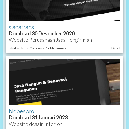
siagatrans
Di upload 30 Desember 2020
Website Perusahaan Jasa Pengiriman
Lihat website Company Profile lainnya
Detail
bigbespro
Di upload 31 Januari 2023
Website desain interior