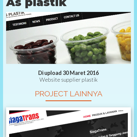
As plastik
Di upload 30 Maret 2016
Website supplier plastik
PROJECT LAINNYA