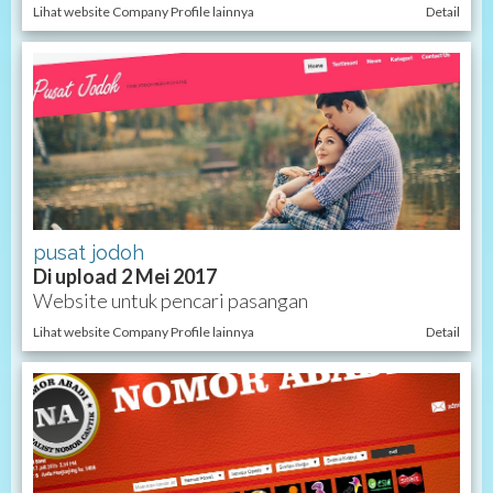
Lihat website Company Profile lainnya
Detail
pusat jodoh
Di upload 2 Mei 2017
Website untuk pencari pasangan
Lihat website Company Profile lainnya
Detail