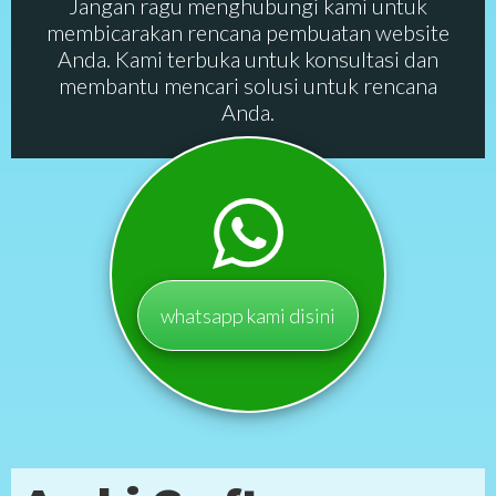
Jangan ragu menghubungi kami untuk
membicarakan rencana pembuatan website
Anda. Kami terbuka untuk konsultasi dan
membantu mencari solusi untuk rencana
Anda.
whatsapp kami disini