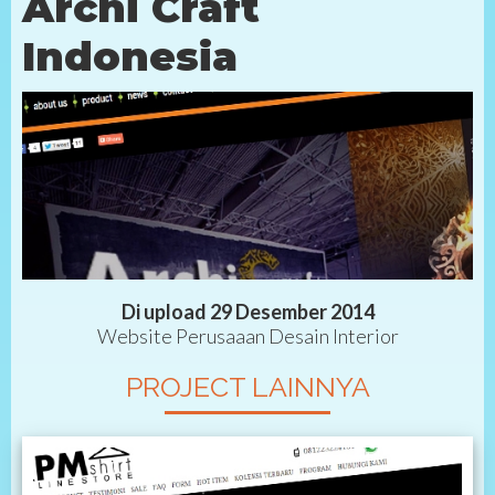
Archi Craft
Indonesia
Di upload 29 Desember 2014
Website Perusaaan Desain Interior
PROJECT LAINNYA