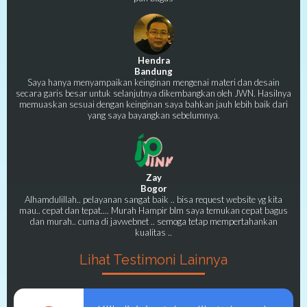
Hendra
Bandung
Saya hanya menyampaikan keinginan mengenai materi dan desain
secara garis besar untuk selanjutnya dikembangkan oleh JWN. Hasilnya
memuaskan sesuai dengan keinginan saya bahkan jauh lebih baik dari
yang saya bayangkan sebelumnya.
Zay
Bogor
Alhamdulillah.. pelayanan sangat baik .. bisa request website yg kita
mau.. cepat dan tepat.... Murah Hampir blm saya temukan cepat bagus
dan murah.. cuma di javwebnet .. semoga tetap mempertahankan
kualitas ..
Lihat Testimoni Lainnya