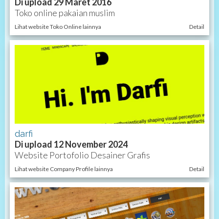
Di upload 29 Maret 2016
Toko online pakaian muslim
Lihat website Toko Online lainnya
Detail
darfi
Di upload 12 November 2024
Website Portofolio Desainer Grafis
Lihat website Company Profile lainnya
Detail