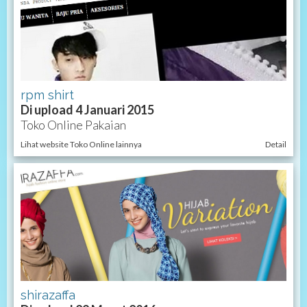
rpm shirt
Di upload 4 Januari 2015
Toko Online Pakaian
Lihat website Toko Online lainnya
Detail
shirazaffa