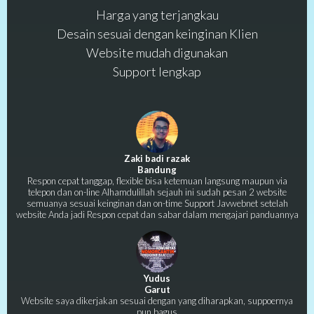
Harga yang terjangkau
Desain sesuai dengan keinginan Klien
Website mudah digunakan
Support lengkap
Zaki badi razak
Bandung
Respon cepat tanggap, flexible bisa ketemuan langsung maupun via
telepon dan on-line Alhamdulillah sejauh ini sudah pesan 2 website
semuanya sesuai keinginan dan on-time Support Javwebnet setelah
website Anda jadi Respon cepat dan sabar dalam mengajari panduannya
Yudus
Garut
Website saya dikerjakan sesuai dengan yang diharapkan, suppoernya
pun bagus