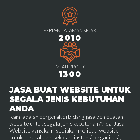
BERPENGALAMAN SEJAK
2010
JUMLAH PROJECT
1300
JASA BUAT WEBSITE UNTUK
SEGALA JENIS KEBUTUHAN
ANDA
Kami adalah bergerak di bidang jasa pembuatan
website untuk segala jenis kebutuhan Anda. Jasa
Website yang kami sediakan meliputi website
untuk perusahaan, sekolah, instansi, organisasi,