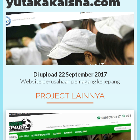
yutakakaisha.com
Di upload 22 September 2017
Website perusahaan pemagang ke jepang
PROJECT LAINNYA