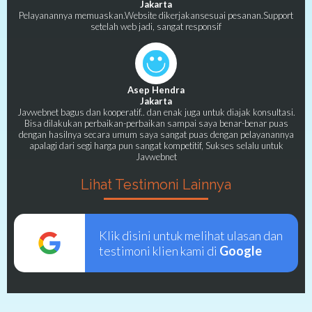
Jakarta
Pelayanannya memuaskan.Website dikerjakansesuai pesanan.Support
setelah web jadi, sangat responsif
Asep Hendra
Jakarta
Javwebnet bagus dan kooperatif.. dan enak juga untuk diajak konsultasi.
Bisa dilakukan perbaikan-perbaikan sampai saya benar-benar puas
dengan hasilnya secara umum saya sangat puas dengan pelayanannya
apalagi dari segi harga pun sangat kompetitif, Sukses selalu untuk
Javwebnet
Lihat Testimoni Lainnya
Klik disini untuk melihat ulasan dan
testimoni klien kami di
Google