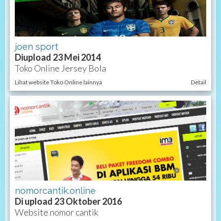
joen sport
Diupload 23 Mei 2014
Toko Online Jersey Bola
Lihat website Toko Online lainnya
Detail
nomorcantik.online
Di upload 23 Oktober 2016
Website nomor cantik