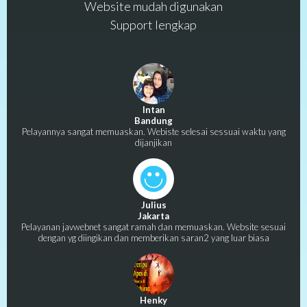
Website mudah digunakan
Support lengkap
Intan
Bandung
Pelayannya sangat memuaskan. Webiste selesai sessuai waktu yang
dijanjikan
Julius
Jakarta
Pelayanan javwebnet sangat ramah dan memuaskan. Website sesuai
dengan yg diingikan dan memberikan saran2 yang luar biasa
Henky