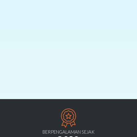
BERPENGALAMAN SEJAK