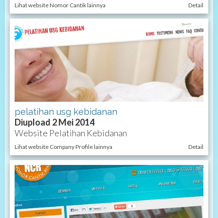
Lihat website Nomor Cantik lainnya
Detail
pelatihan usg kebidanan
Diupload 2 Mei 2014
Website Pelatihan Kebidanan
Lihat website Company Profile lainnya
Detail