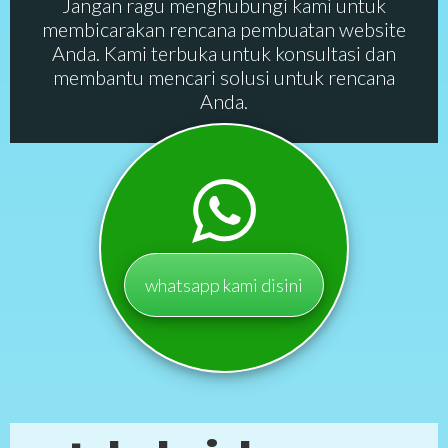
Jangan ragu menghubungi kami untuk
membicarakan rencana pembuatan website
Anda. Kami terbuka untuk konsultasi dan
membantu mencari solusi untuk rencana
Anda.
whatsapp kami disini