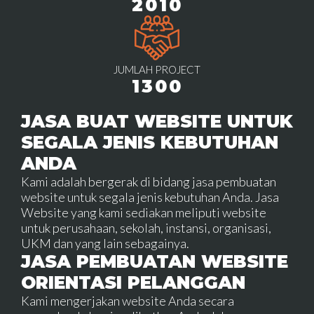
2010
JUMLAH PROJECT
1300
JASA BUAT WEBSITE UNTUK
SEGALA JENIS KEBUTUHAN
ANDA
Kami adalah bergerak di bidang jasa pembuatan
website untuk segala jenis kebutuhan Anda. Jasa
Website yang kami sediakan meliputi website
untuk perusahaan, sekolah, instansi, organisasi,
UKM dan yang lain sebagainya.
JASA PEMBUATAN WEBSITE
ORIENTASI PELANGGAN
Kami mengerjakan website Anda secara