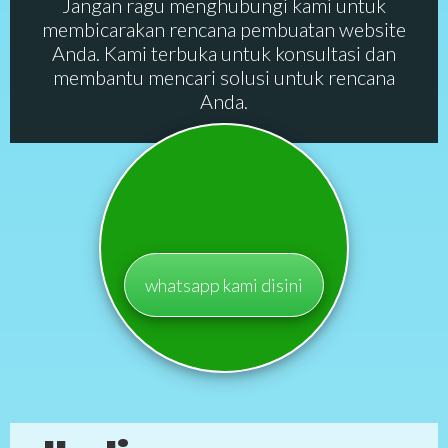
Jangan ragu menghubungi kami untuk
membicarakan rencana pembuatan website
Anda. Kami terbuka untuk konsultasi dan
membantu mencari solusi untuk rencana
Anda.
whatsapp kami disini