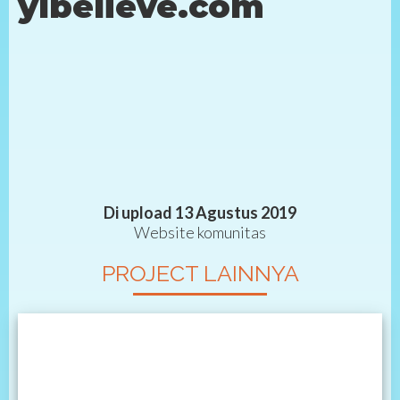
ylbelieve.com
Di upload 13 Agustus 2019
Website komunitas
PROJECT LAINNYA