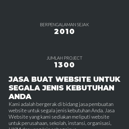
BERPENGALAMAN SEJAK
2010
JUMLAH PROJECT
1300
JASA BUAT WEBSITE UNTUK
SEGALA JENIS KEBUTUHAN
ANDA
Kami adalah bergerak di bidang jasa pembuatan
website untuk segala jenis kebutuhan Anda. Jasa
Website yang kami sediakan meliputi website
untuk perusahaan, sekolah, instansi, organisasi,