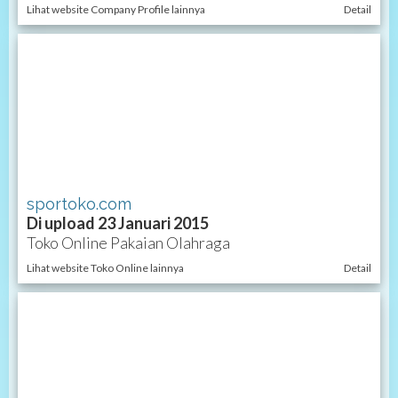
Lihat website Company Profile lainnya
Detail
sportoko.com
Di upload 23 Januari 2015
Toko Online Pakaian Olahraga
Lihat website Toko Online lainnya
Detail