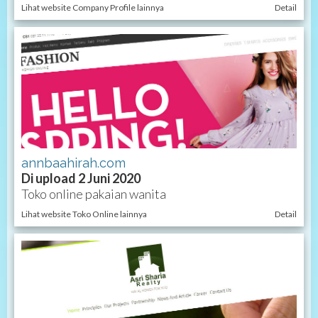
Lihat website Company Profile lainnya
Detail
annbaahirah.com
Di upload 2 Juni 2020
Toko online pakaian wanita
Lihat website Toko Online lainnya
Detail