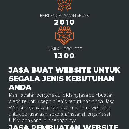
BERPENGALAMAN SEJAK
2010
JUMLAH PROJECT
1300
JASA BUAT WEBSITE UNTUK
SEGALA JENIS KEBUTUHAN
ANDA
Kami adalah bergerak di bidang jasa pembuatan
website untuk segala jenis kebutuhan Anda. Jasa
Website yang kami sediakan meliputi website
untuk perusahaan, sekolah, instansi, organisasi,
UKM dan yang lain sebagainya.
JASA PEMBUATAN WEBSITE