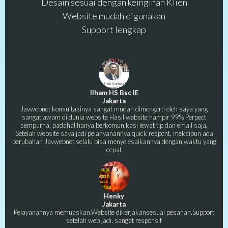
Desain sesuai dengan keinginan Klien
Website mudah digunakan
Support lengkap
Ilham HS Bsc IE
Jakarta
Javwebnet konsultasinya sangat mudah dimengerti oleh saya yang
sangat awam di dunia website Hasil website hampir 99% Perpect
sempurna, padahal hanya berkomunikasi lewat tlp dan email saja.
Setelah website saya jadi pelanyanannya quick respont, meksipun ada
perubahan Javwebnet selalu bisa menyelesaikannya dengan waktu yang
cepat
Henky
Jakarta
Pelayanannya memuaskan.Website dikerjakansesuai pesanan.Support
setelah web jadi, sangat responsif