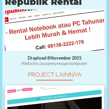
Republik Rental
Di upload 8 November 2015
Website Jasa penyewaan komputer
PROJECT LAINNYA