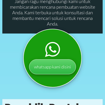
Jangan ragu menghubungi kami untuk
membicarakan rencana pembuatan website
Anda. Kami terbuka untuk konsultasi dan
membantu mencari solusi untuk rencana
Anda.
whatsapp kami disini