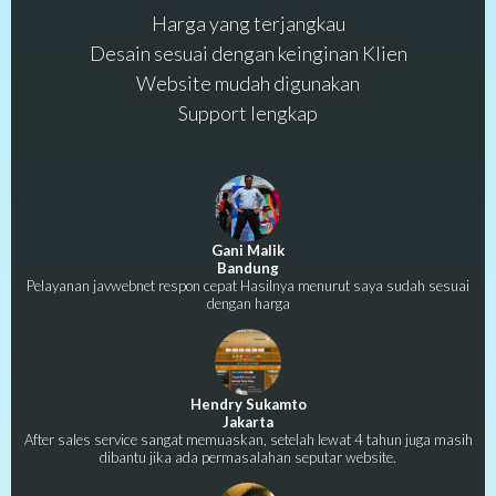
Harga yang terjangkau
Desain sesuai dengan keinginan Klien
Website mudah digunakan
Support lengkap
Gani Malik
Bandung
Pelayanan javwebnet respon cepat Hasilnya menurut saya sudah sesuai
dengan harga
Hendry Sukamto
Jakarta
After sales service sangat memuaskan, setelah lewat 4 tahun juga masih
dibantu jika ada permasalahan seputar website.