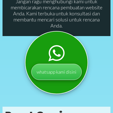
Jangan ragu menghubungi kami untuk
membicarakan rencana pembuatan website
Anda. Kami terbuka untuk konsultasi dan
membantu mencari solusi untuk rencana
Anda.
whatsapp kami disini