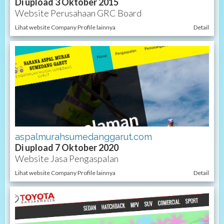
Di upload 3 Oktober 2015
Website Perusahaan GRC Board
Lihat website Company Profile lainnya
Detail
aspalmurahsumedanggarut.com
Di upload 7 Oktober 2020
Website Jasa Pengaspalan
Lihat website Company Profile lainnya
Detail