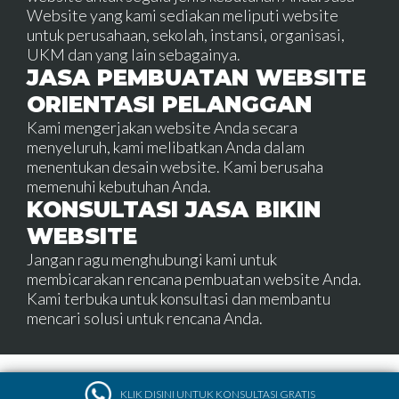
Website yang kami sediakan meliputi website
untuk perusahaan, sekolah, instansi, organisasi,
UKM dan yang lain sebagainya.
JASA PEMBUATAN WEBSITE
ORIENTASI PELANGGAN
Kami mengerjakan website Anda secara
menyeluruh, kami melibatkan Anda dalam
menentukan desain website. Kami berusaha
memenuhi kebutuhan Anda.
KONSULTASI JASA BIKIN
WEBSITE
Jangan ragu menghubungi kami untuk
membicarakan rencana pembuatan website Anda.
Kami terbuka untuk konsultasi dan membantu
mencari solusi untuk rencana Anda.
KLIK DISINI UNTUK KONSULTASI GRATIS