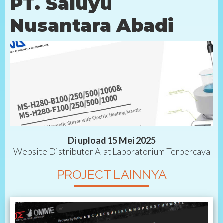
PT. Saluyu
Nusantara Abadi
Di upload 15 Mei 2025
Website Distributor Alat Laboratorium Terpercaya
PROJECT LAINNYA