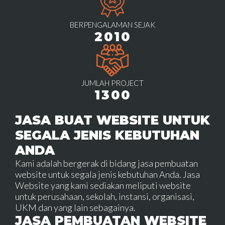
BERPENGALAMAN SEJAK
2010
JUMLAH PROJECT
1300
JASA BUAT WEBSITE UNTUK
SEGALA JENIS KEBUTUHAN
ANDA
Kami adalah bergerak di bidang jasa pembuatan
website untuk segala jenis kebutuhan Anda. Jasa
Website yang kami sediakan meliputi website
untuk perusahaan, sekolah, instansi, organisasi,
UKM dan yang lain sebagainya.
JASA PEMBUATAN WEBSITE