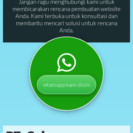
Jangan ragu menghubungi kami untuk
membicarakan rencana pembuatan website
Anda. Kami terbuka untuk konsultasi dan
membantu mencari solusi untuk rencana
Anda.
whatsapp kami disini