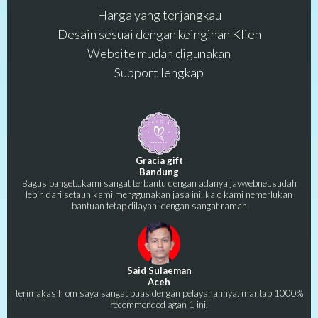
Harga yang terjangkau
Desain sesuai dengan keinginan Klien
Website mudah digunakan
Support lengkap
Gracia gift
Bandung
Bagus banget...kami sangat terbantu dengan adanya javwebnet.sudah
lebih dari setaun kami menggunakan jasa ini..kalo kami nemerlukan
bantuan tetap dilayani dengan sangat ramah
Said Sulaeman
Aceh
terimakasih om saya sangat puas dengan pelayanannya. mantap 1000%
recommended agan 1 ini.