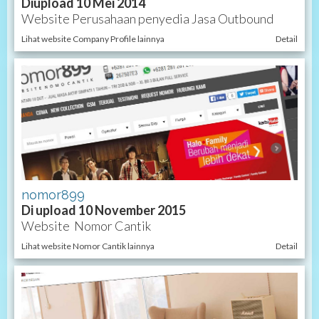
Diupload 10 Mei 2014
Website Perusahaan penyedia Jasa Outbound
Lihat website Company Profile lainnya
Detail
nomor899
Di upload 10 November 2015
Website Nomor Cantik
Lihat website Nomor Cantik lainnya
Detail