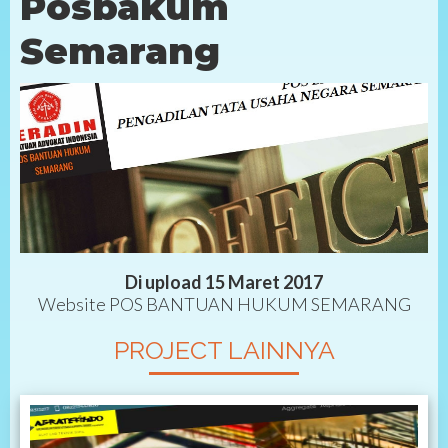
Posbakum
Semarang
Di upload 15 Maret 2017
Website POS BANTUAN HUKUM SEMARANG
PROJECT LAINNYA