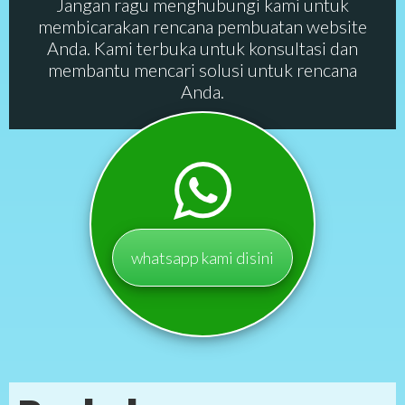
Jangan ragu menghubungi kami untuk
membicarakan rencana pembuatan website
Anda. Kami terbuka untuk konsultasi dan
membantu mencari solusi untuk rencana
Anda.
whatsapp kami disini