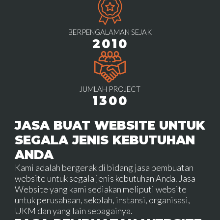
BERPENGALAMAN SEJAK
2010
JUMLAH PROJECT
1300
JASA BUAT WEBSITE UNTUK
SEGALA JENIS KEBUTUHAN
ANDA
Kami adalah bergerak di bidang jasa pembuatan
website untuk segala jenis kebutuhan Anda. Jasa
Website yang kami sediakan meliputi website
untuk perusahaan, sekolah, instansi, organisasi,
UKM dan yang lain sebagainya.