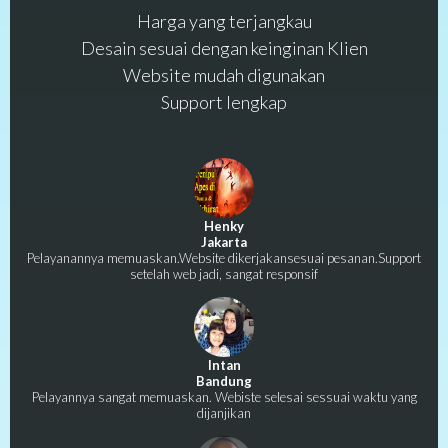
Harga yang terjangkau
Desain sesuai dengan keinginan Klien
Website mudah digunakan
Support lengkap
Henky
Jakarta
Pelayanannya memuaskan.Website dikerjakansesuai pesanan.Support
setelah web jadi, sangat responsif
Intan
Bandung
Pelayannya sangat memuaskan. Webiste selesai sessuai waktu yang
dijanjikan