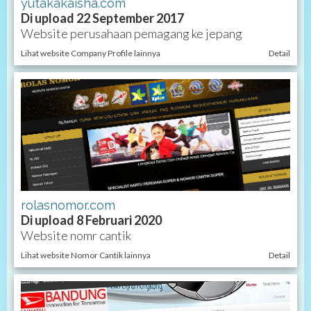
yutakakaisha.com
Di upload 22 September 2017
Website perusahaan pemagang ke jepang
Lihat website Company Profile lainnya
Detail
rolasnomor.com
Di upload 8 Februari 2020
Website nomr cantik
Lihat website Nomor Cantik lainnya
Detail