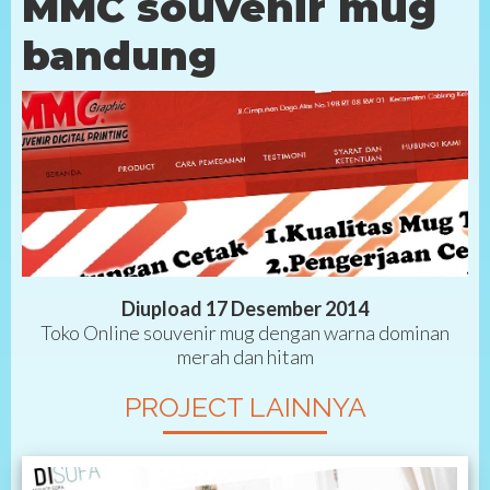
MMC souvenir mug
bandung
Diupload 17 Desember 2014
Toko Online souvenir mug dengan warna dominan
merah dan hitam
PROJECT LAINNYA