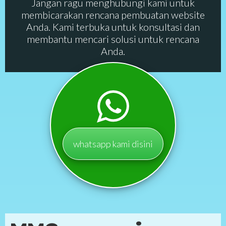
Jangan ragu menghubungi kami untuk
membicarakan rencana pembuatan website
Anda. Kami terbuka untuk konsultasi dan
membantu mencari solusi untuk rencana
Anda.
whatsapp kami disini