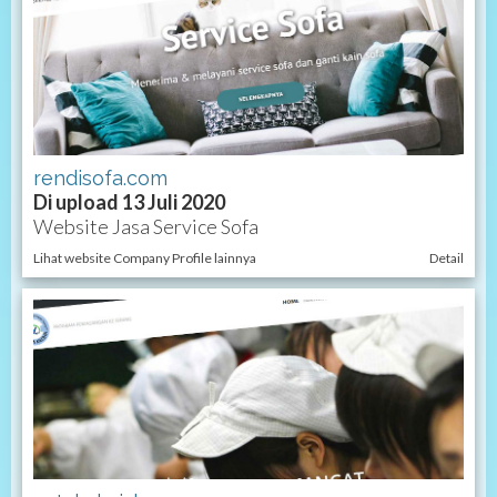
rendisofa.com
Di upload 13 Juli 2020
Website Jasa Service Sofa
Lihat website Company Profile lainnya
Detail