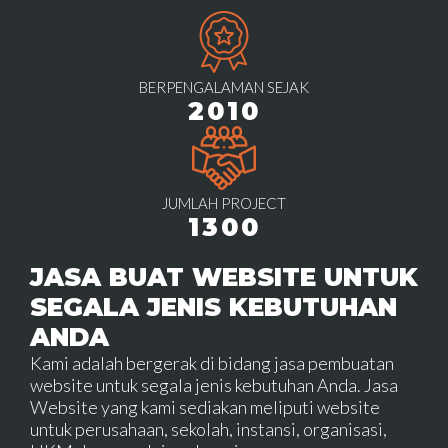
BERPENGALAMAN SEJAK
2010
JUMLAH PROJECT
1300
JASA BUAT WEBSITE UNTUK
SEGALA JENIS KEBUTUHAN
ANDA
Kami adalah bergerak di bidang jasa pembuatan
website untuk segala jenis kebutuhan Anda. Jasa
Website yang kami sediakan meliputi website
untuk perusahaan, sekolah, instansi, organisasi,