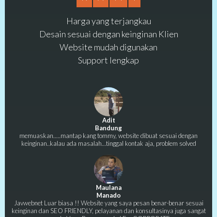
Harga yang terjangkau
Desain sesuai dengan keinginan Klien
Website mudah digunakan
Support lengkap
Adit
Bandung
memuaskan.....mantap kang tommy, website dibuat sesuai dengan
keinginan..kalau ada masalah...tinggal kontak aja, problem solved
Maulana
Manado
Javwebnet Luar biasa !! Website yang saya pesan benar-benar sesuai
keinginan dan SEO FRIENDLY, pelayanan dan konsultasinya juga sangat