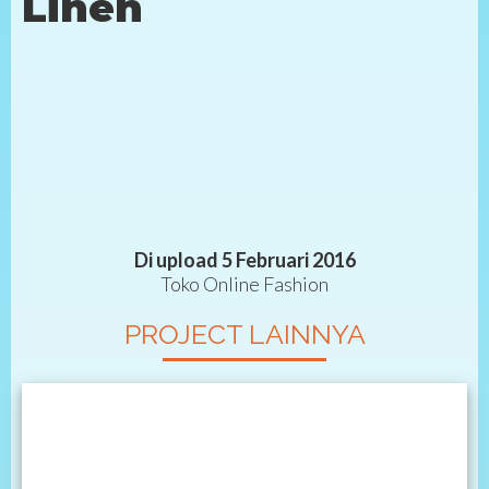
Linen
Di upload 5 Februari 2016
Toko Online Fashion
PROJECT LAINNYA