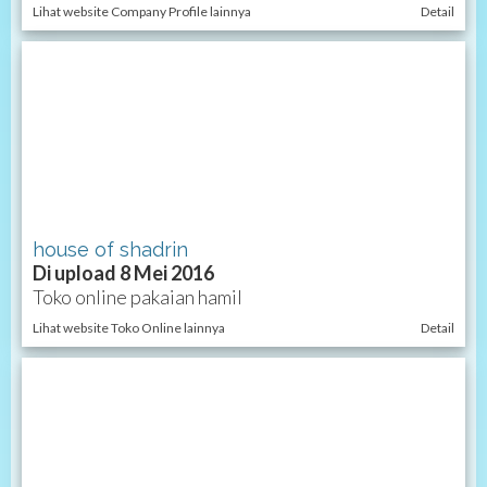
Lihat website Company Profile lainnya
Detail
house of shadrin
Di upload 8 Mei 2016
Toko online pakaian hamil
Lihat website Toko Online lainnya
Detail