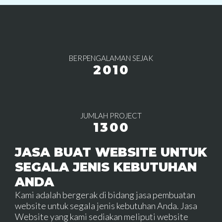
BERPENGALAMAN SEJAK
2010
JUMLAH PROJECT
1300
JASA BUAT WEBSITE UNTUK
SEGALA JENIS KEBUTUHAN
ANDA
Kami adalah bergerak di bidang jasa pembuatan
website untuk segala jenis kebutuhan Anda. Jasa
Website yang kami sediakan meliputi website