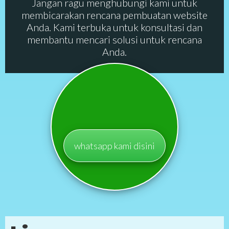
Jangan ragu menghubungi kami untuk
membicarakan rencana pembuatan website
Anda. Kami terbuka untuk konsultasi dan
membantu mencari solusi untuk rencana
Anda.
whatsapp kami disini