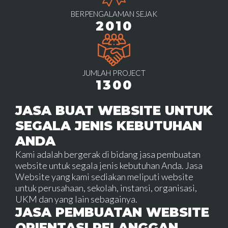
BERPENGALAMAN SEJAK
2010
JUMLAH PROJECT
1300
JASA BUAT WEBSITE UNTUK
SEGALA JENIS KEBUTUHAN
ANDA
Kami adalah bergerak di bidang jasa pembuatan
website untuk segala jenis kebutuhan Anda. Jasa
Website yang kami sediakan meliputi website
untuk perusahaan, sekolah, instansi, organisasi,
UKM dan yang lain sebagainya.
JASA PEMBUATAN WEBSITE
ORIENTASI PELANGGAN