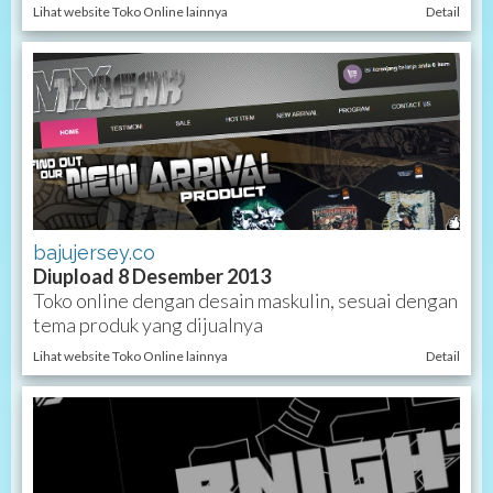
Lihat website Toko Online lainnya
Detail
bajujersey.co
Diupload 8 Desember 2013
Toko online dengan desain maskulin, sesuai dengan
tema produk yang dijualnya
Lihat website Toko Online lainnya
Detail