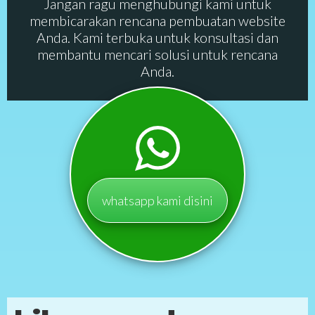
Jangan ragu menghubungi kami untuk
membicarakan rencana pembuatan website
Anda. Kami terbuka untuk konsultasi dan
membantu mencari solusi untuk rencana
Anda.
whatsapp kami disini