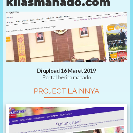
kilasmanado.com
Di upload 16 Maret 2019
Portal berita manado
PROJECT LAINNYA