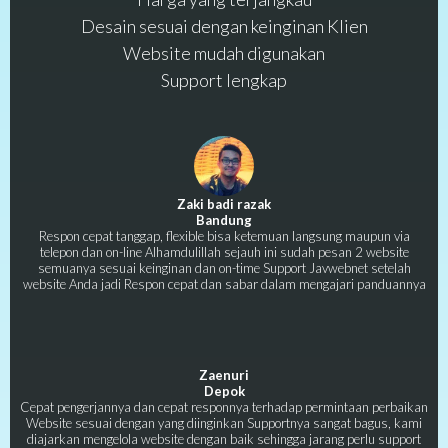
Desain sesuai dengan keinginan Klien
Website mudah digunakan
Support lengkap
Zaki badi razak
Bandung
Respon cepat tanggap, flexible bisa ketemuan langsung maupun via
telepon dan on-line Alhamdulillah sejauh ini sudah pesan 2 website
semuanya sesuai keinginan dan on-time Support Javwebnet setelah
website Anda jadi Respon cepat dan sabar dalam mengajari panduannya
Zaenuri
Depok
Cepat pengerjannya dan cepat responnya terhadap permintaan perbaikan
Website sesuai dengan yang diinginkan Supportnya sangat bagus, kami
diajarkan mengelola website dengan baik sehingga jarang perlu support