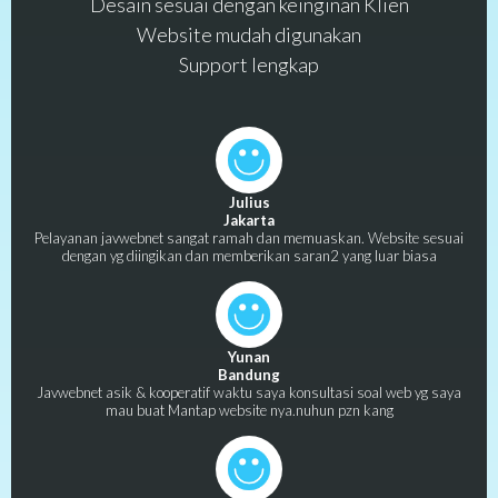
Desain sesuai dengan keinginan Klien
Website mudah digunakan
Support lengkap
Julius
Jakarta
Pelayanan javwebnet sangat ramah dan memuaskan. Website sesuai
dengan yg diingikan dan memberikan saran2 yang luar biasa
Yunan
Bandung
Javwebnet asik & kooperatif waktu saya konsultasi soal web yg saya
mau buat Mantap website nya.nuhun pzn kang