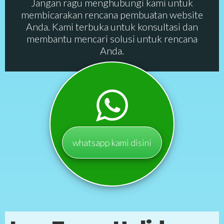
Jangan ragu menghubungi kami untuk
membicarakan rencana pembuatan website
Anda. Kami terbuka untuk konsultasi dan
membantu mencari solusi untuk rencana
Anda.
whatsapp kami disini