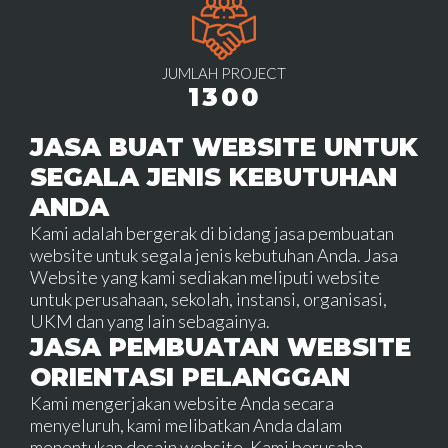
JUMLAH PROJECT
1300
JASA BUAT WEBSITE UNTUK
SEGALA JENIS KEBUTUHAN
ANDA
Kami adalah bergerak di bidang jasa pembuatan
website untuk segala jenis kebutuhan Anda. Jasa
Website yang kami sediakan meliputi website
untuk perusahaan, sekolah, instansi, organisasi,
UKM dan yang lain sebagainya.
JASA PEMBUATAN WEBSITE
ORIENTASI PELANGGAN
Kami mengerjakan website Anda secara
menyeluruh, kami melibatkan Anda dalam
menentukan desain website. Kami berusaha