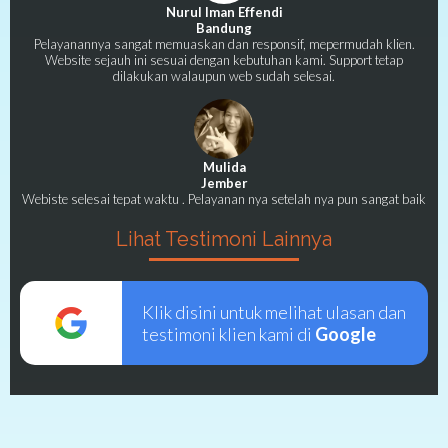
Nurul Iman Effendi
Bandung
Pelayanannya sangat memuaskan dan responsif, mepermudah klien.
Website sejauh ini sesuai dengan kebutuhan kami. Support tetap
dilakukan walaupun web sudah selesai.
Mulida
Jember
Webiste selesai tepat waktu . Pelayanan nya setelah nya pun sangat baik
Lihat Testimoni Lainnya
Klik disini untuk melihat ulasan dan
testimoni klien kami di
Google