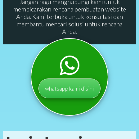
Jangan ragu menghubungi kami untuk
membicarakan rencana pembuatan website
Anda. Kami terbuka untuk konsultasi dan
membantu mencari solusi untuk rencana
Anda.
whatsapp kami disini