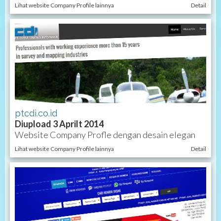
Lihat website Company Profile lainnya
Detail
ptcdi.co.id
Diupload 3 Aprilt 2014
Website Company Profle dengan desain elegan
Lihat website Company Profile lainnya
Detail