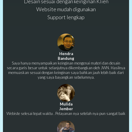
Desain sesuai dengan keinginan Klien
Website mudah digunakan
Support lengkap
Hendra
Bandung
Saya hanya menyampaikan keinginan mengenai materi dan desain
secara garis besar untuk selanjutnya dikembangkan oleh JWN. Hasilnya
memuaskan sesuai dengan keinginan saya bahkan jauh lebih baik dari
yang saya bayangkan sebelumnya.
Mulida
Jember
Webiste selesai tepat waktu . Pelayanan nya setelah nya pun sangat baik