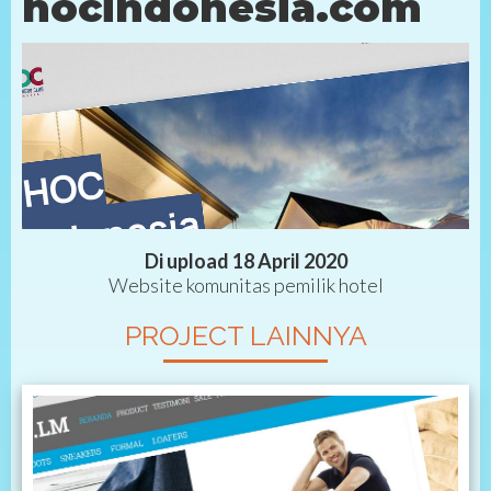
hocindonesia.com
Di upload 18 April 2020
Website komunitas pemilik hotel
PROJECT LAINNYA