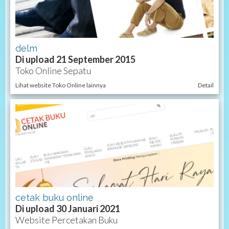
delm
Di upload 21 September 2015
Toko Online Sepatu
Lihat website Toko Online lainnya
Detail
cetak buku online
Di upload 30 Januari 2021
Website Percetakan Buku