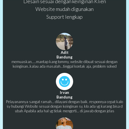
Desain sesuai dengan keinginan Klien
Website mudah digunakan
Support lengkap
Adit
Bandung
memuaskan.....mantap kang tommy, website dibuat sesuai dengan
keinginan..kalau ada masalah...tinggal kontak aja, problem solved
Irvan
Bandung
Pelayanannya sangat ramah... dilayani dengan baik. responnya cepat kalo
sy hubungi Website sesuai dengan keinginan sy, klo ada yg kurang bisa d
ubah Apabila ada hal yg tidak mengerti... di jawab dengan jelas