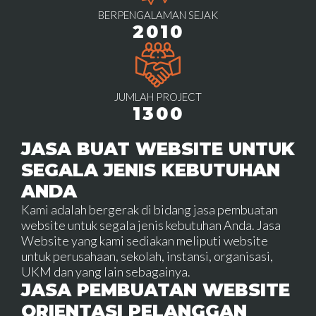
BERPENGALAMAN SEJAK
2010
JUMLAH PROJECT
1300
JASA BUAT WEBSITE UNTUK
SEGALA JENIS KEBUTUHAN
ANDA
Kami adalah bergerak di bidang jasa pembuatan
website untuk segala jenis kebutuhan Anda. Jasa
Website yang kami sediakan meliputi website
untuk perusahaan, sekolah, instansi, organisasi,
UKM dan yang lain sebagainya.
JASA PEMBUATAN WEBSITE
ORIENTASI PELANGGAN