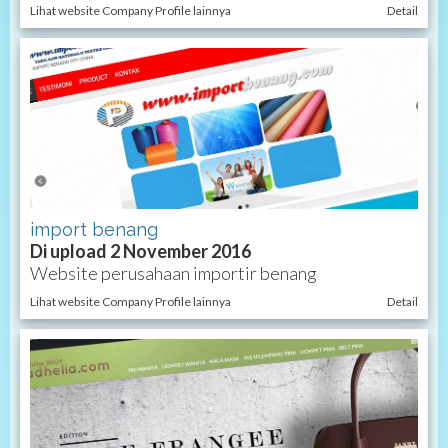
Lihat website Company Profile lainnya
Detail
import benang
Di upload 2 November 2016
Website perusahaan importir benang
Lihat website Company Profile lainnya
Detail