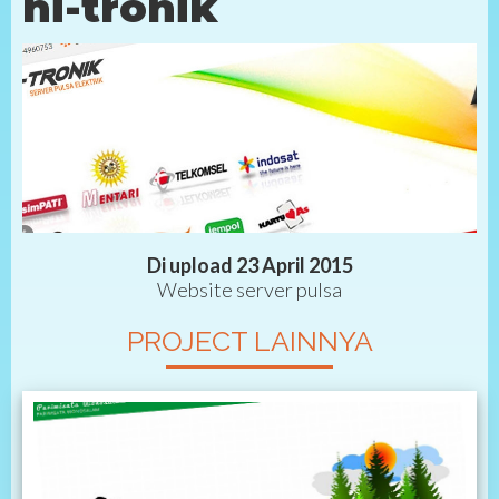
hi-tronik
Di upload 23 April 2015
Website server pulsa
PROJECT LAINNYA