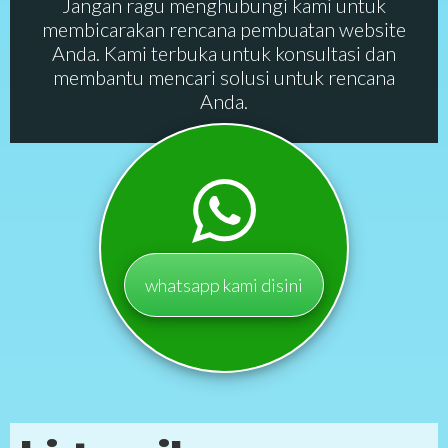
Jangan ragu menghubungi kami untuk
membicarakan rencana pembuatan website
Anda. Kami terbuka untuk konsultasi dan
membantu mencari solusi untuk rencana
Anda.
whatsapp kami disini