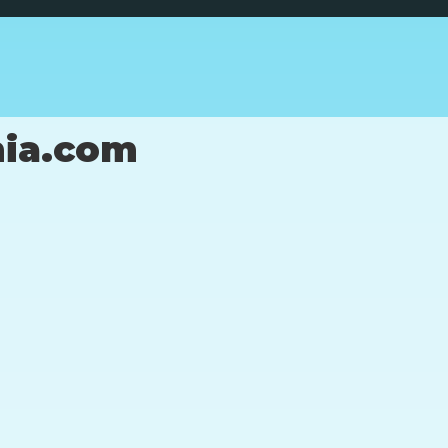
nia.com