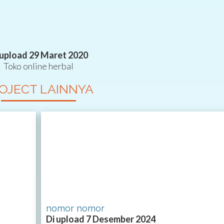
 upload 29 Maret 2020
Toko online herbal
OJECT LAINNYA
nomor nomor
Di upload 7 Desember 2024