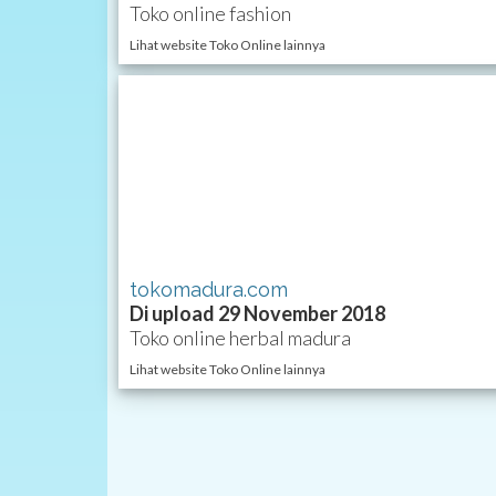
Toko online fashion
Lihat website Toko Online lainnya
tokomadura.com
Di upload 29 November 2018
Toko online herbal madura
Lihat website Toko Online lainnya