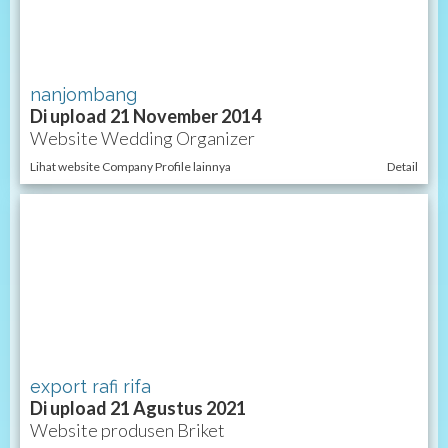
nanjombang
Di upload 21 November 2014
Website Wedding Organizer
Lihat website Company Profile lainnya
Detail
export rafi rifa
Di upload 21 Agustus 2021
Website produsen Briket