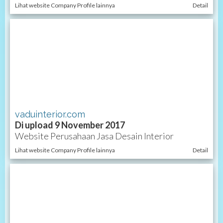
Lihat website Company Profile lainnya
Detail
vaduinterior.com
Di upload 9 November 2017
Website Perusahaan Jasa Desain Interior
Lihat website Company Profile lainnya
Detail