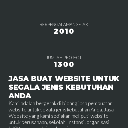
BERPENGALAMAN SEJAK
2010
JUMLAH PROJECT
1300
JASA BUAT WEBSITE UNTUK
SEGALA JENIS KEBUTUHAN
ANDA
Kami adalah bergerak di bidang jasa pembuatan
website untuk segala jenis kebutuhan Anda. Jasa
Website yang kami sediakan meliputi website
untuk perusahaan, sekolah, instansi, organisasi,