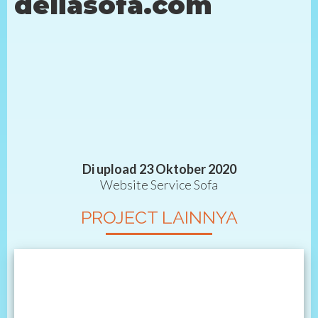
deliasofa.com
Di upload 23 Oktober 2020
Website Service Sofa
PROJECT LAINNYA