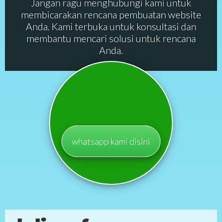
Jangan ragu menghubungi kami untuk
membicarakan rencana pembuatan website
Anda. Kami terbuka untuk konsultasi dan
membantu mencari solusi untuk rencana
Anda.
whatsapp kami disini