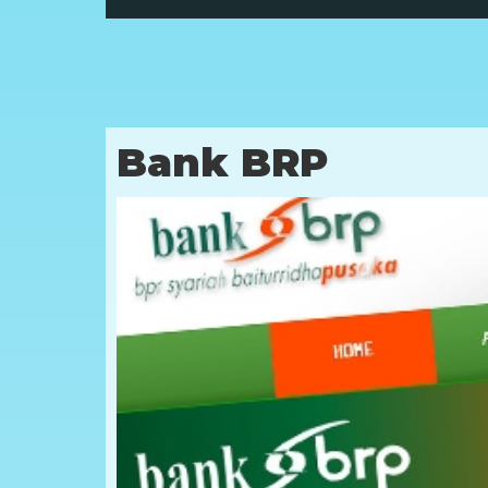
Bank BRP