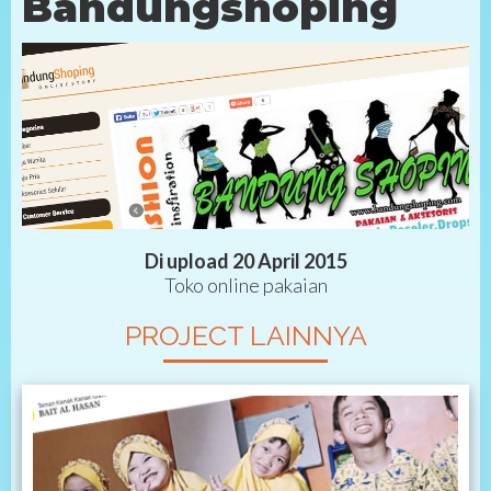
Bandungshoping
Di upload 20 April 2015
Toko online pakaian
PROJECT LAINNYA