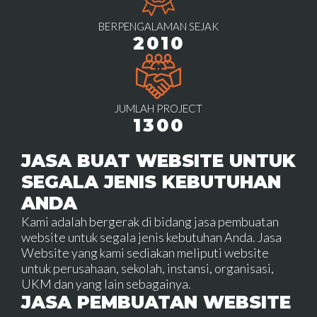
BERPENGALAMAN SEJAK
2010
JUMLAH PROJECT
1300
JASA BUAT WEBSITE UNTUK
SEGALA JENIS KEBUTUHAN
ANDA
Kami adalah bergerak di bidang jasa pembuatan
website untuk segala jenis kebutuhan Anda. Jasa
Website yang kami sediakan meliputi website
untuk perusahaan, sekolah, instansi, organisasi,
UKM dan yang lain sebagainya.
JASA PEMBUATAN WEBSITE