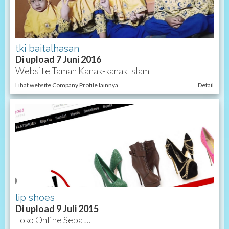
tki baitalhasan
Di upload 7 Juni 2016
Website Taman Kanak-kanak Islam
Lihat website Company Profile lainnya
Detail
lip shoes
Di upload 9 Juli 2015
Toko Online Sepatu