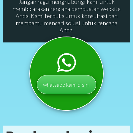
Jangan ragu menghubungi kami untuk
membicarakan rencana pembuatan website
Anda. Kami terbuka untuk konsultasi dan
membantu mencari solusi untuk rencana
Anda.
whatsapp kami disini