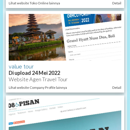
Lihat website Toko Online lainnya
Detail
value tour
Di upload 24 Mei 2022
Website Agen Travel Tour
Lihat website Company Profile lainnya
Detail