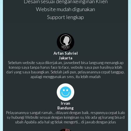
Desain sesuai dengan keinginan Klien
Website mudah digunakan
Support lengkap
Arfan Sahriel
Jakarta
Sebelum website saya dikerjakan, javwebnet bisa langsung menangkap
konsep saya tanpa harus face to face, website saya pun hasilnya lebih
dari yang saya bayangkan. Setelah jadi pun, pelayanannya cepat tanggap,
apalagi menggunakan sms, itu lebih mudah
Irvan
Bandung
Pelayanannya sangat ramah... dilayani dengan baik. responnya cepat kalo
sy hubungi Website sesuai dengan keinginan sy, klo ada yg kurang bisa d
ubah Apabila ada hal yg tidak mengerti... di jawab dengan jelas