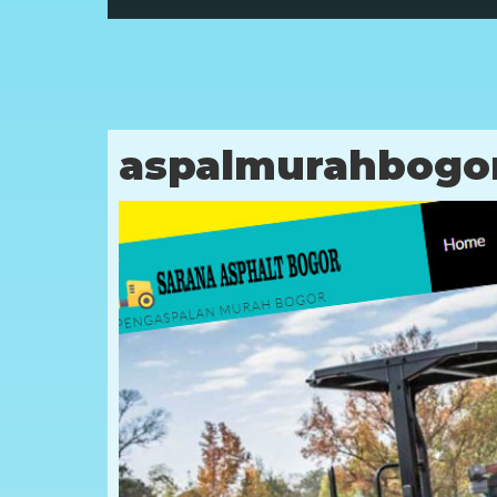
aspalmurahbogo